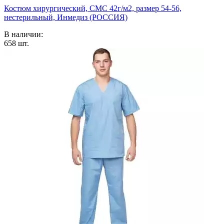
Костюм хирургический, СМС 42г/м2, размер 54-56,
нестерильный, Инмедиз (РОССИЯ)
В наличии:
658
шт.