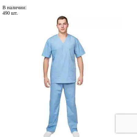
В наличии:
490
шт.