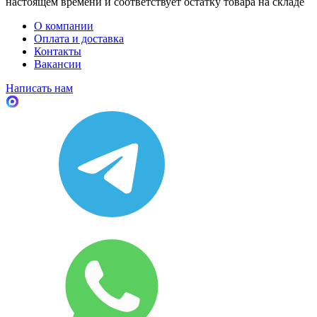
настоящем времени и соответствует остатку товара на складе
О компании
Оплата и доставка
Контакты
Вакансии
Написать нам