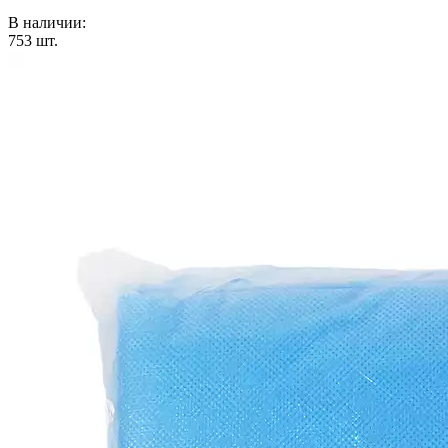
В наличии:
753
шт.