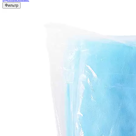
Фильтр