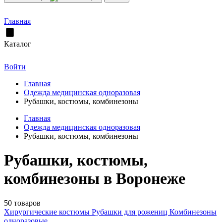
Главная
Каталог
Войти
Главная
Одежда медицинская одноразовая
Рубашки, костюмы, комбинезоны
Главная
Одежда медицинская одноразовая
Рубашки, костюмы, комбинезоны
Рубашки, костюмы,
комбинезоны в Воронеже
50 товаров
Хирургические костюмы
Рубашки для рожениц
Комбинезоны
одноразовые