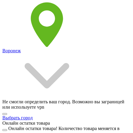
Воронеж
Не смогли определить ваш город. Возможно вы заграницей
или используете vpn
Выбрать город
Онлайн остатки товара
Онлайн остатки товара!
Количество товара меняется в