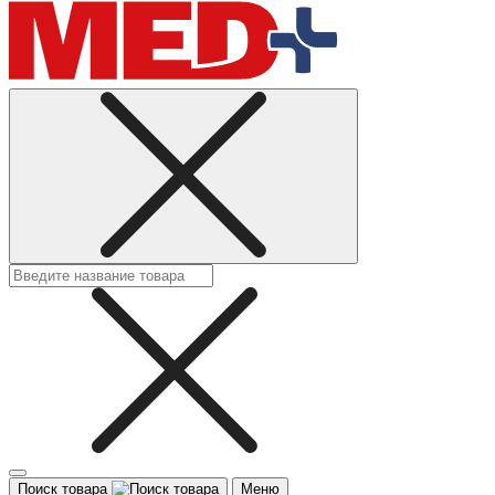
Поиск товара
Меню