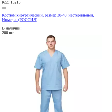
Код:
13213
Костюм хирургический, размер 38-40, нестерильный,
Инмедиз (РОССИЯ)
В наличии:
200
шт.