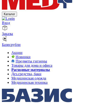
Каталог
Вход
Заказы
Базисрубли
Акции
Новинки
Предметы гигиены
Товары для дома и офиса
Расходные материалы
Дез.средства, баки
Медицинская одежда
Медицинская техника