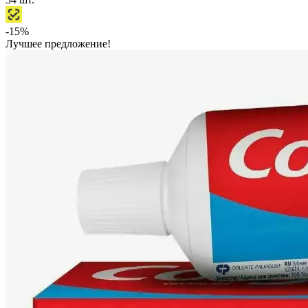
-15%
Лучшее предложение!