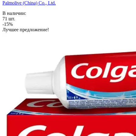
Palmolive (China) Co., Ltd.
В наличии:
71
шт.
-15%
Лучшее предложение!