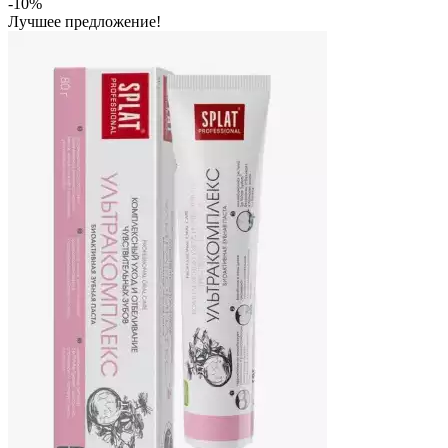
-10%
Лучшее предложение!