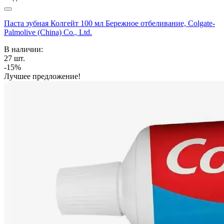
Паста зубная Колгейт 100 мл Бережное отбеливание, Colgate-
Palmolive (China) Co., Ltd.
В наличии:
27
шт.
-15%
Лучшее предложение!