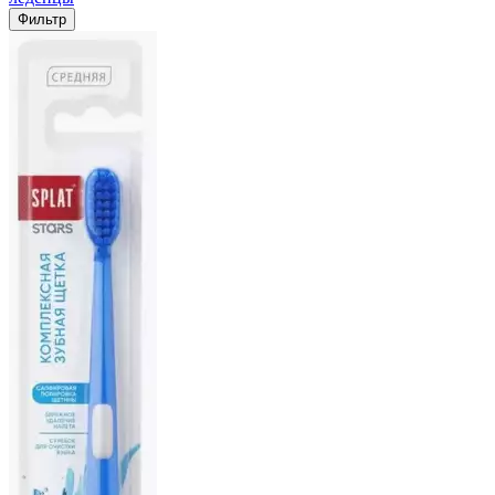
Фильтр