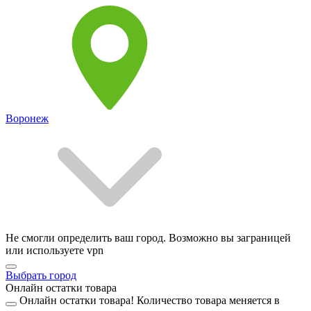
Воронеж
Не смогли определить ваш город. Возможно вы заграницей
или используете vpn
Выбрать город
Онлайн остатки товара
Онлайн остатки товара!
Количество товара меняется в