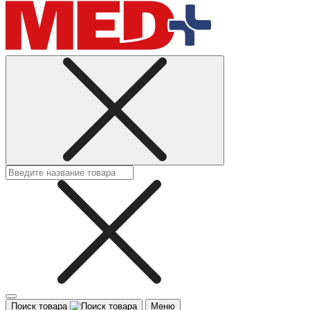
Поиск товара
Меню