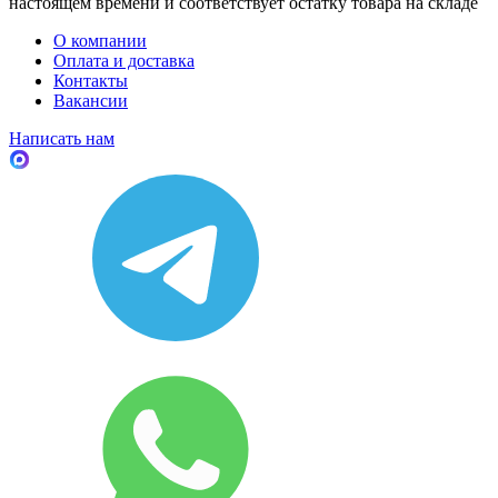
настоящем времени и соответствует остатку товара на складе
О компании
Оплата и доставка
Контакты
Вакансии
Написать нам