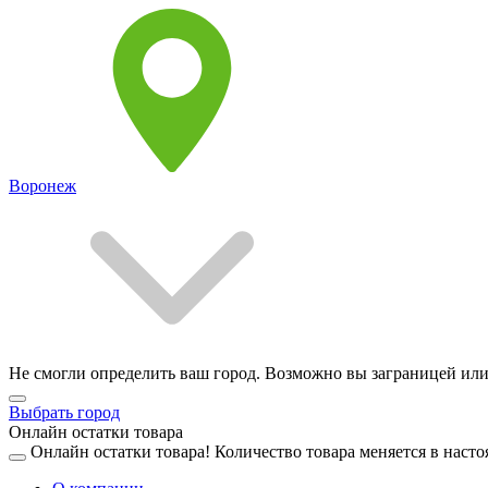
Воронеж
Не смогли определить ваш город. Возможно вы заграницей или
Выбрать город
Онлайн остатки товара
Онлайн остатки товара!
Количество товара меняется в насто