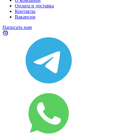
О компании
Оплата и доставка
Контакты
Вакансии
Написать нам