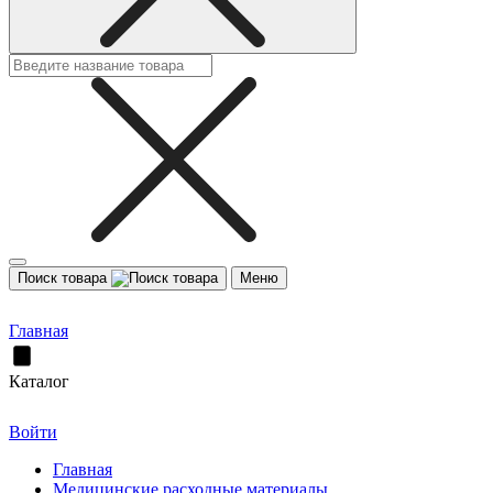
Поиск товара
Меню
Главная
Каталог
Войти
Главная
Медицинские расходные материалы