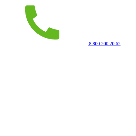
8 800 200 20 62