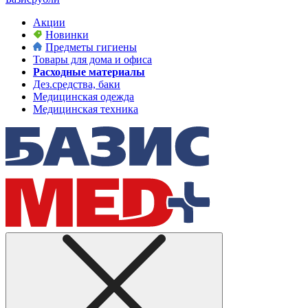
Акции
Новинки
Предметы гигиены
Товары для дома и офиса
Расходные материалы
Дез.средства, баки
Медицинская одежда
Медицинская техника