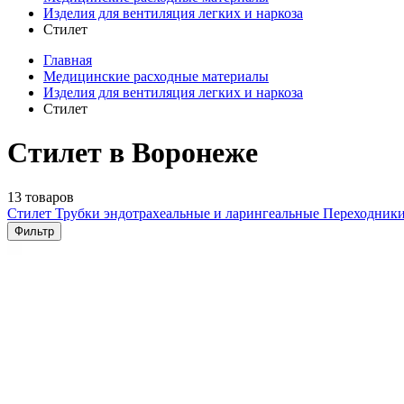
Изделия для вентиляция легких и наркоза
Стилет
Главная
Медицинские расходные материалы
Изделия для вентиляция легких и наркоза
Стилет
Стилет в Воронеже
13 товаров
Стилет
Трубки эндотрахеальные и ларингеальные
Переходники
Фильтр