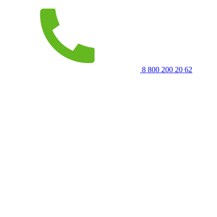
8 800 200 20 62