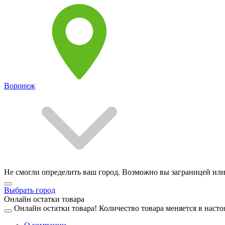
Воронеж
Не смогли определить ваш город. Возможно вы заграницей или
Выбрать город
Онлайн остатки товара
Онлайн остатки товара!
Количество товара меняется в насто