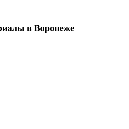
риалы в Воронеже