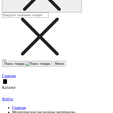
Поиск товара
Меню
Главная
Каталог
Войти
Главная
Медицинские расходные материалы