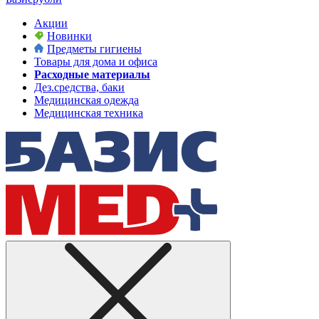
Акции
Новинки
Предметы гигиены
Товары для дома и офиса
Расходные материалы
Дез.средства, баки
Медицинская одежда
Медицинская техника