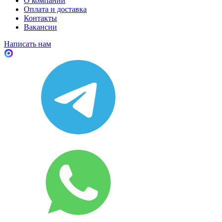
О компании
Оплата и доставка
Контакты
Вакансии
Написать нам