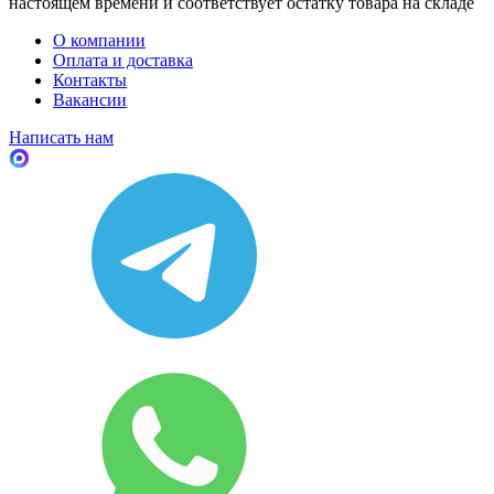
настоящем времени и соответствует остатку товара на складе
О компании
Оплата и доставка
Контакты
Вакансии
Написать нам