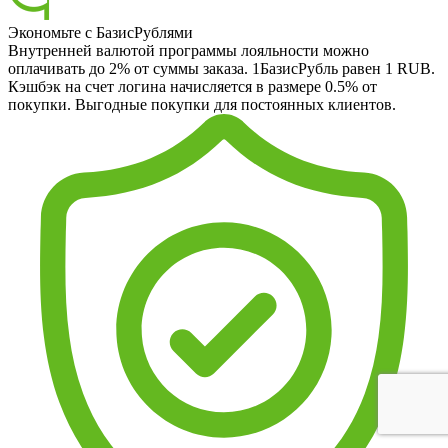
Экономьте с БазисРублями
Внутренней валютой программы лояльности можно
оплачивать до 2% от суммы заказа. 1БазисРубль равен 1 RUB.
Кэшбэк на счет логина начисляется в размере 0.5% от
покупки. Выгодные покупки для постоянных клиентов.