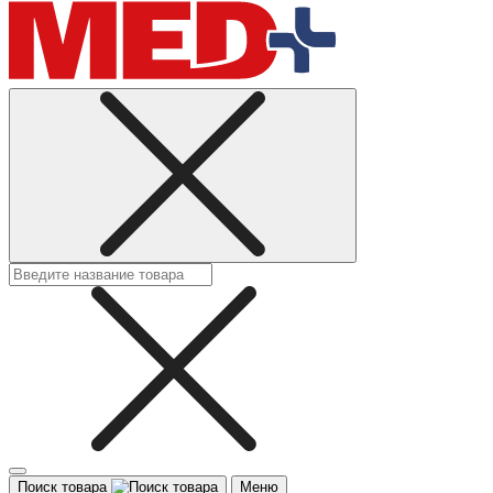
Поиск товара
Меню