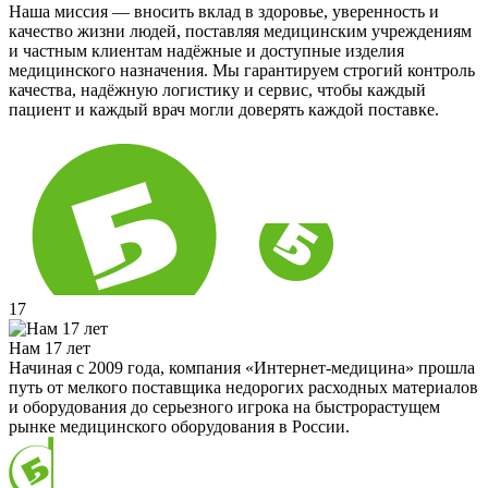
Наша миссия — вносить вклад в здоровье, уверенность и
качество жизни людей, поставляя медицинским учреждениям
и частным клиентам надёжные и доступные изделия
медицинского назначения. Мы гарантируем строгий контроль
качества, надёжную логистику и сервис, чтобы каждый
пациент и каждый врач могли доверять каждой поставке.
17
Нам 17 лет
Начиная с 2009 года, компания «Интернет-медицина» прошла
путь от мелкого поставщика недорогих расходных материалов
и оборудования до серьезного игрока на быстрорастущем
рынке медицинского оборудования в России.