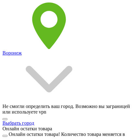
Воронеж
Не смогли определить ваш город. Возможно вы заграницей
или используете vpn
Выбрать город
Онлайн остатки товара
Онлайн остатки товара!
Количество товара меняется в