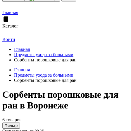
Главная
Каталог
Войти
Главная
Предметы ухода за больными
Сорбенты порошковые для ран
Главная
Предметы ухода за больными
Сорбенты порошковые для ран
Сорбенты порошковые для
ран в Воронеже
6 товаров
Фильтр
Срок годности - до 09.26