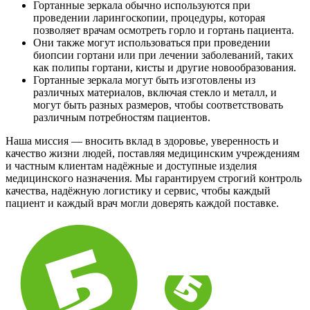
Гортанные зеркала обычно используются при
проведении ларингоскопии, процедуры, которая
позволяет врачам осмотреть горло и гортань пациента.
Они также могут использоваться при проведении
биопсии гортани или при лечении заболеваний, таких
как полипы гортани, кисты и другие новообразования.
Гортанные зеркала могут быть изготовлены из
различных материалов, включая стекло и металл, и
могут быть разных размеров, чтобы соответствовать
различным потребностям пациентов.
Наша миссия — вносить вклад в здоровье, уверенность и
качество жизни людей, поставляя медицинским учреждениям
и частным клиентам надёжные и доступные изделия
медицинского назначения. Мы гарантируем строгий контроль
качества, надёжную логистику и сервис, чтобы каждый
пациент и каждый врач могли доверять каждой поставке.