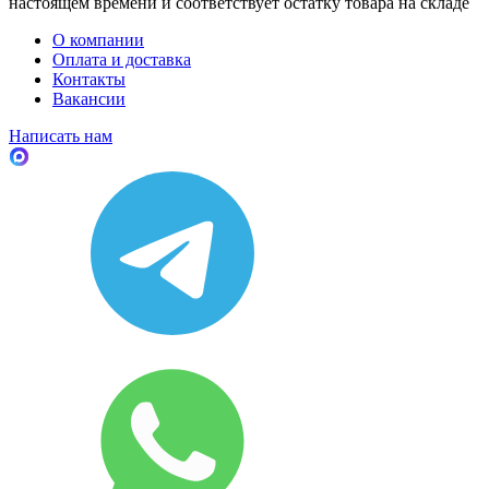
настоящем времени и соответствует остатку товара на складе
О компании
Оплата и доставка
Контакты
Вакансии
Написать нам