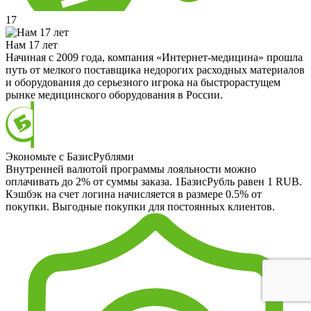
17
Нам 17 лет
Начиная с 2009 года, компания «Интернет-медицина» прошла
путь от мелкого поставщика недорогих расходных материалов
и оборудования до серьезного игрока на быстрорастущем
рынке медицинского оборудования в России.
Экономьте с БазисРублями
Внутренней валютой программы лояльности можно
оплачивать до 2% от суммы заказа. 1БазисРубль равен 1 RUB.
Кэшбэк на счет логина начисляется в размере 0.5% от
покупки. Выгодные покупки для постоянных клиентов.