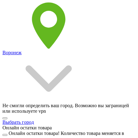
Воронеж
Не смогли определить ваш город. Возможно вы заграницей
или используете vpn
Выбрать город
Онлайн остатки товара
Онлайн остатки товара!
Количество товара меняется в