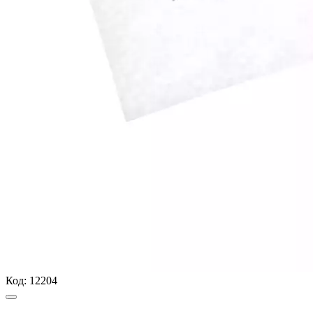
Код:
12204