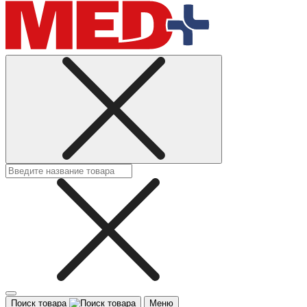
Поиск товара
Меню