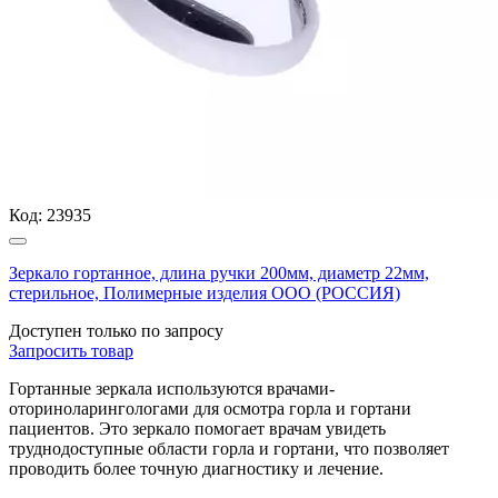
Код:
23935
Зеркало гортанное, длина ручки 200мм, диаметр 22мм,
стерильное, Полимерные изделия OOO (РОССИЯ)
Доступен только по запросу
Запросить
товар
Гортанные зеркала используются врачами-
оториноларингологами для осмотра горла и гортани
пациентов. Это зеркало помогает врачам увидеть
труднодоступные области горла и гортани, что позволяет
проводить более точную диагностику и лечение.