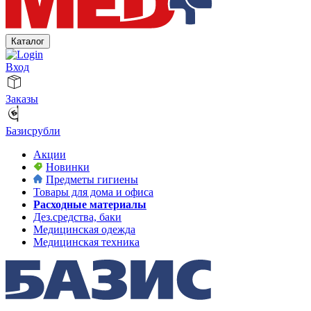
Каталог
Вход
Заказы
Базисрубли
Акции
Новинки
Предметы гигиены
Товары для дома и офиса
Расходные материалы
Дез.средства, баки
Медицинская одежда
Медицинская техника