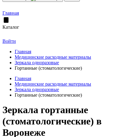
Главная
Каталог
Войти
Главная
Медицинские расходные материалы
Зеркала одноразовые
Гортанные (стоматологические)
Главная
Медицинские расходные материалы
Зеркала одноразовые
Гортанные (стоматологические)
Зеркала гортанные
(стоматологические) в
Воронеже