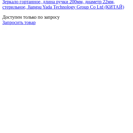
Зеркало гортанное, длина ручки 200мм, диаметр 22мм,
стерильное, Jiangsu Yada Technology Group Co Ltd (КИТАЙ)
Доступен только по запросу
Запросить
товар