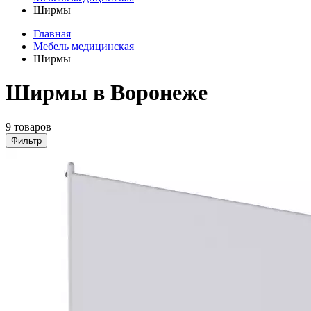
Ширмы
Главная
Мебель медицинская
Ширмы
Ширмы в Воронеже
9 товаров
Фильтр