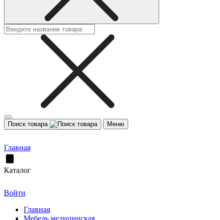
Поиск товара
Меню
Главная
Каталог
Войти
Главная
Мебель медицинская