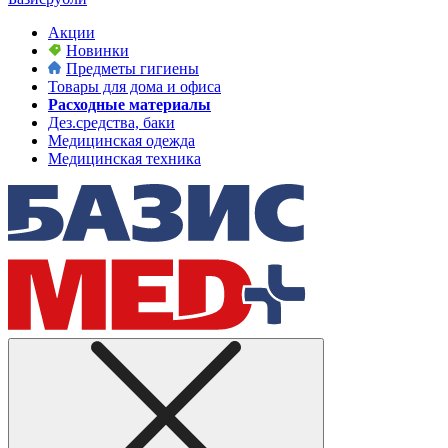
Акции
Новинки
Предметы гигиены
Товары для дома и офиса
Расходные материалы
Дез.средства, баки
Медицинская одежда
Медицинская техника