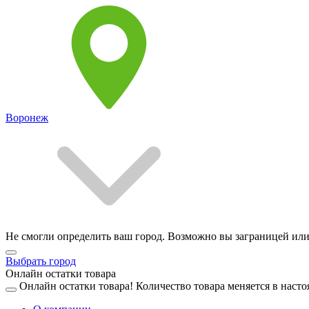
Воронеж
Не смогли определить ваш город. Возможно вы заграницей или
Выбрать город
Онлайн остатки товара
Онлайн остатки товара!
Количество товара меняется в насто