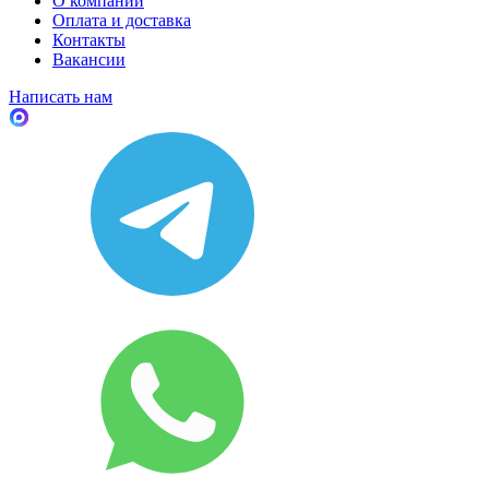
О компании
Оплата и доставка
Контакты
Вакансии
Написать нам