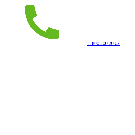
8 800 200 20 62