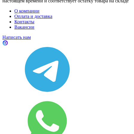
настоящем времени и соответствует остатку товара на складе
О компании
Оплата и доставка
Контакты
Вакансии
Написать нам