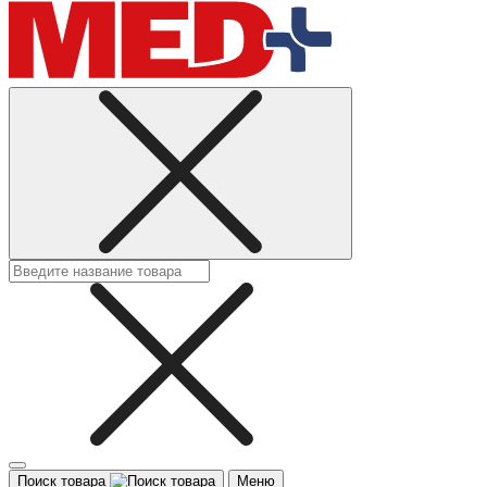
Поиск товара
Меню