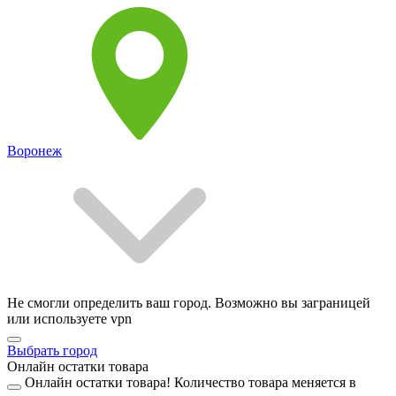
Воронеж
Не смогли определить ваш город. Возможно вы заграницей
или используете vpn
Выбрать город
Онлайн остатки товара
Онлайн остатки товара!
Количество товара меняется в