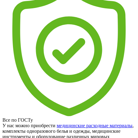
Все по ГОСТу
У нас можно приобрести
медицинские расходные материалы
,
комплекты одноразового белья и одежды, медицинские
инструменты и оборудование различных мировых