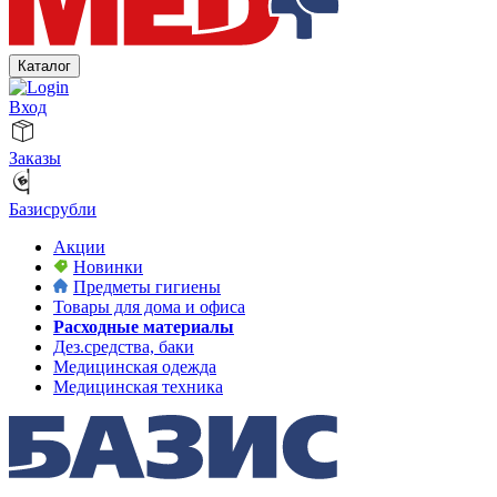
Каталог
Вход
Заказы
Базисрубли
Акции
Новинки
Предметы гигиены
Товары для дома и офиса
Расходные материалы
Дез.средства, баки
Медицинская одежда
Медицинская техника