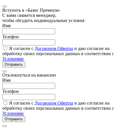
Вступить в «Базис Премиум»
С вами свяжется менеджер,
чтобы обсудить индивидуальные условия
Имя
Телефон
Я согласен с
Договором Оферты
и даю согласие на
обработку своих персональных данных в соответствии с
Условиями
Отправить
Откликнуться на вакансию
Имя
Телефон
Я согласен с
Договором Оферты
и даю согласие на
обработку своих персональных данных в соответствии с
Условиями
Отправить