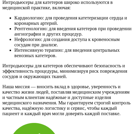
Интродьюсеры для катетеров широко используются в
медицинской практике, включая:
Кардиологию: для проведения катетеризации сердца и
коронарных артерий.
Рентгенологию: для введения катетеров при проведении
ангиографии и других процедур.
Нефрологию: для создания доступа к кровеносным
сосудам при диализе.
Интенсивную терапию: для введения центральных
венозных катетеров.
Интродьюсеры для катетеров обеспечивают безопасность и
эффективность процедуры, минимизируя риск повреждения
сосудов и окружающих тканей.
Наша миссия — вносить вклад в здоровье, уверенность и
качество жизни людей, поставляя медицинским учреждениям
и частным клиентам надёжные и доступные изделия
медицинского назначения. Мы гарантируем строгий контроль
качества, надёжную логистику и сервис, чтобы каждый
пациент и каждый врач могли доверять каждой поставке.