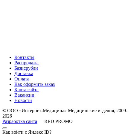
Контакты
Распродажа
Базисрубли
Доставка
Оплата
Как оформить заказ
Карта сайта
Вакансии
Новости
© ООО «Интернет-Медицина» Медицинские изделия, 2009-
2026
Разработка сайта
— RED PROMO
Как войти с Яндекс ID?