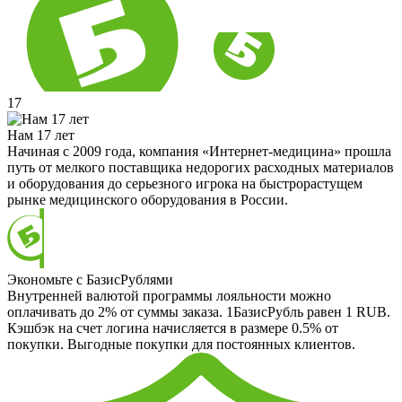
17
Нам 17 лет
Начиная с 2009 года, компания «Интернет-медицина» прошла
путь от мелкого поставщика недорогих расходных материалов
и оборудования до серьезного игрока на быстрорастущем
рынке медицинского оборудования в России.
Экономьте с БазисРублями
Внутренней валютой программы лояльности можно
оплачивать до 2% от суммы заказа. 1БазисРубль равен 1 RUB.
Кэшбэк на счет логина начисляется в размере 0.5% от
покупки. Выгодные покупки для постоянных клиентов.