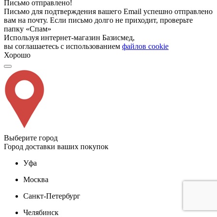
Письмо отправлено!
Письмо для подтверждения вашего Email успешно отправлено
вам на почту. Если письмо долго не приходит, проверьте
папку «Спам»
Используя интернет-магазин Базисмед,
вы соглашаетесь с использованием
файлов cookie
Хорошо
Выберите город
Город доставки ваших покупок
Уфа
Москва
Санкт-Петербург
Челябинск