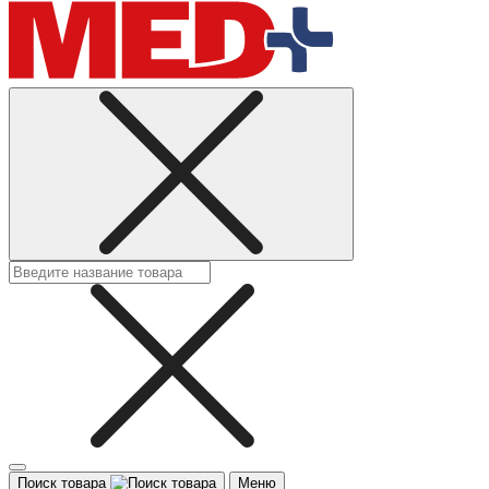
Поиск товара
Меню