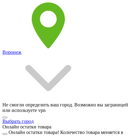
Воронеж
Не смогли определить ваш город. Возможно вы заграницей
или используете vpn
Выбрать город
Онлайн остатки товара
Онлайн остатки товара!
Количество товара меняется в