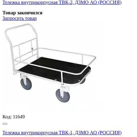
Тележка внутрикорпусная ТВК-2, ДЗМО АО (РОССИЯ)
Товар закончился
Запросить
товар
Код:
11649
Тележка внутрикорпусная ТВК-1, ДЗМО АО (РОССИЯ)