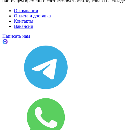
настоящем времени и соответствует остатку товара на складе
О компании
Оплата и доставка
Контакты
Вакансии
Написать нам