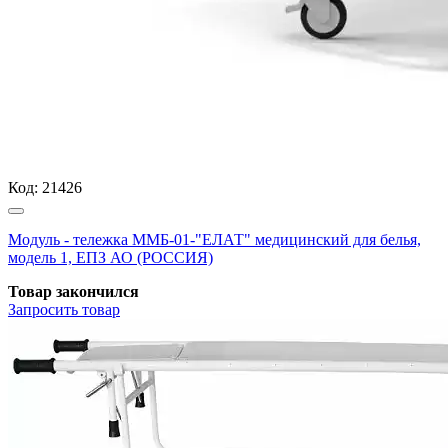
Код:
21426
Модуль - тележка ММБ-01-"ЕЛАТ" медицинский для белья,
модель 1, ЕПЗ АО (РОССИЯ)
Товар закончился
Запросить
товар