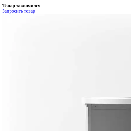
Товар закончился
Запросить
товар