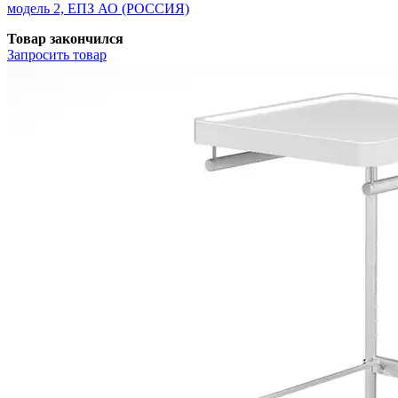
модель 2, ЕПЗ АО (РОССИЯ)
Товар закончился
Запросить
товар