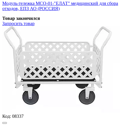
Модуль-тележка МСО-01-"ЕЛАТ" медицинский для сбора
отходов, ЕПЗ АО (РОССИЯ)
Товар закончился
Запросить
товар
Код:
08337