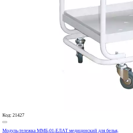
Код:
21427
Модуль-тележка ММБ-01-ЕЛАТ медицинский для белья,