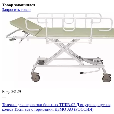
Товар закончился
Запросить
товар
Код:
03129
Тележка для перевозки больных ТПБВ-02 Д внутрикорпусная,
колеса 15см, все с тормозами, ДЗМО АО (РОССИЯ)