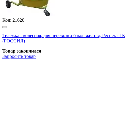
Код:
21620
Тележка - колесная, для перевозки баков желтая, Респект ГК
(РОССИЯ)
Товар закончился
Запросить
товар