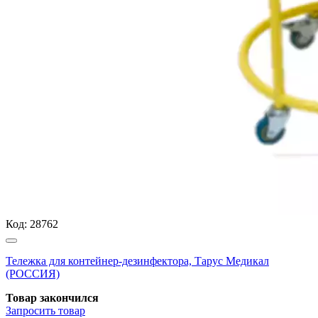
Код:
28762
Тележка для контейнер-дезинфектора, Тарус Медикал
(РОССИЯ)
Товар закончился
Запросить
товар