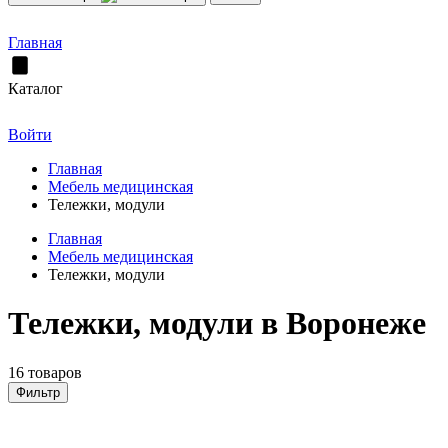
Главная
Каталог
Войти
Главная
Мебель медицинская
Тележки, модули
Главная
Мебель медицинская
Тележки, модули
Тележки, модули в Воронеже
16 товаров
Фильтр