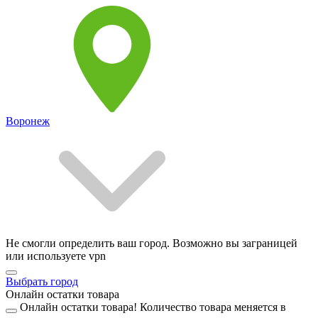
Воронеж
Не смогли определить ваш город. Возможно вы заграницей
или используете vpn
Выбрать город
Онлайн остатки товара
Онлайн остатки товара!
Количество товара меняется в