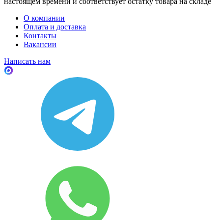
настоящем времени и соответствует остатку товара на складе
О компании
Оплата и доставка
Контакты
Вакансии
Написать нам