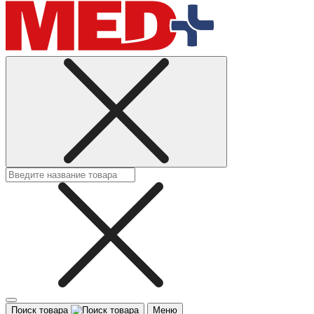
Поиск товара
Меню