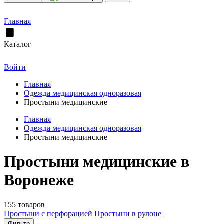
Главная
Каталог
Войти
Главная
Одежда медицинская одноразовая
Простыни медицинские
Главная
Одежда медицинская одноразовая
Простыни медицинские
Простыни медицинские в
Воронеже
155 товаров
Простыни с перфорацией
Простыни в рулоне
Фильтр