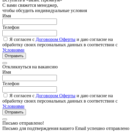
С вами свяжется менеджер,
чтобы обсудить индивидуальные условия
Имя
Телефон
Я согласен с
Договором Оферты
и даю согласие на
обработку своих персональных данных в соответствии с
Условиями
Отправить
Откликнуться на вакансию
Имя
Телефон
Я согласен с
Договором Оферты
и даю согласие на
обработку своих персональных данных в соответствии с
Условиями
Отправить
Письмо отправлено!
Письмо для подтверждения вашего Email успешно отправлено