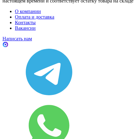
настоящем времени и соответствует остатку товара на складе
О компании
Оплата и доставка
Контакты
Вакансии
Написать нам