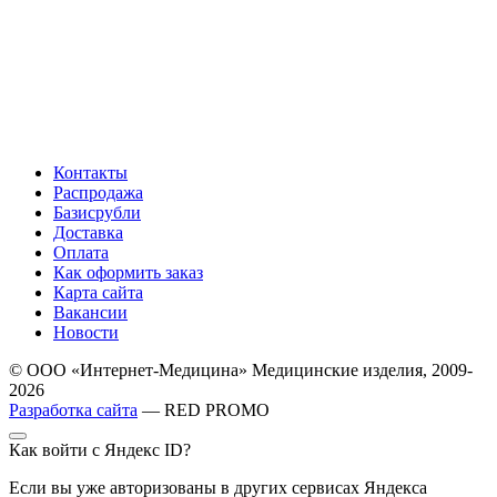
Контакты
Распродажа
Базисрубли
Доставка
Оплата
Как оформить заказ
Карта сайта
Вакансии
Новости
© ООО «Интернет-Медицина» Медицинские изделия, 2009-
2026
Разработка сайта
— RED PROMO
Как войти с Яндекс ID?
Если вы уже авторизованы в других сервисах Яндекса