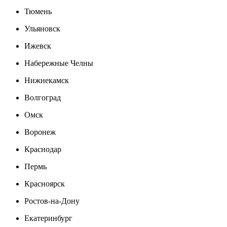
Тюмень
Ульяновск
Ижевск
Набережные Челны
Нижнекамск
Волгоград
Омск
Воронеж
Краснодар
Пермь
Красноярск
Ростов-на-Дону
Екатеринбург