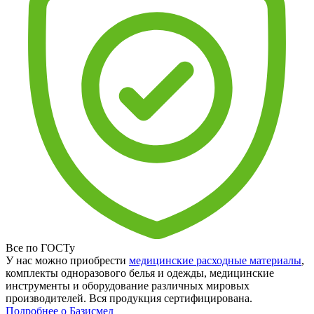
Все по ГОСТу
У нас можно приобрести
медицинские расходные материалы
,
комплекты одноразового белья и одежды, медицинские
инструменты и оборудование различных мировых
производителей. Вся продукция сертифицирована.
Подробнее о Базисмед