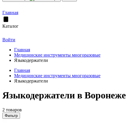
Главная
Каталог
Войти
Главная
Медицинские инструменты многоразовые
Языкодержатели
Главная
Медицинские инструменты многоразовые
Языкодержатели
Языкодержатели в Воронеже
2 товаров
Фильтр