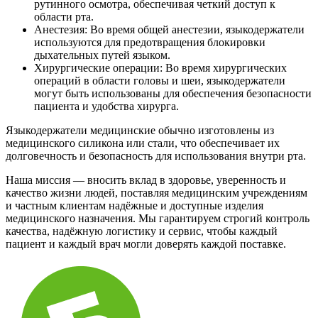
рутинного осмотра, обеспечивая четкий доступ к
области рта.
Анестезия: Во время общей анестезии, языкодержатели
используются для предотвращения блокировки
дыхательных путей языком.
Хирургические операции: Во время хирургических
операций в области головы и шеи, языкодержатели
могут быть использованы для обеспечения безопасности
пациента и удобства хирурга.
Языкодержатели медицинские обычно изготовлены из
медицинского силикона или стали, что обеспечивает их
долговечность и безопасность для использования внутри рта.
Наша миссия — вносить вклад в здоровье, уверенность и
качество жизни людей, поставляя медицинским учреждениям
и частным клиентам надёжные и доступные изделия
медицинского назначения. Мы гарантируем строгий контроль
качества, надёжную логистику и сервис, чтобы каждый
пациент и каждый врач могли доверять каждой поставке.