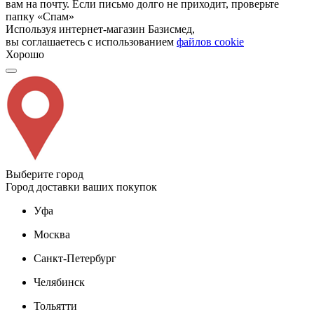
вам на почту. Если письмо долго не приходит, проверьте
папку «Спам»
Используя интернет-магазин Базисмед,
вы соглашаетесь с использованием
файлов cookie
Хорошо
Выберите город
Город доставки ваших покупок
Уфа
Москва
Санкт-Петербург
Челябинск
Тольятти