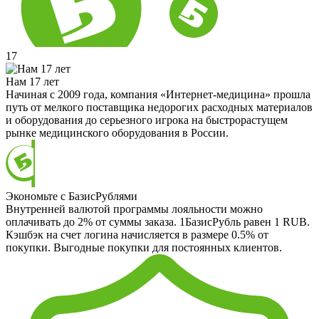
17
Нам 17 лет
Начиная с 2009 года, компания «Интернет-медицина» прошла
путь от мелкого поставщика недорогих расходных материалов
и оборудования до серьезного игрока на быстрорастущем
рынке медицинского оборудования в России.
Экономьте с БазисРублями
Внутренней валютой программы лояльности можно
оплачивать до 2% от суммы заказа. 1БазисРубль равен 1 RUB.
Кэшбэк на счет логина начисляется в размере 0.5% от
покупки. Выгодные покупки для постоянных клиентов.