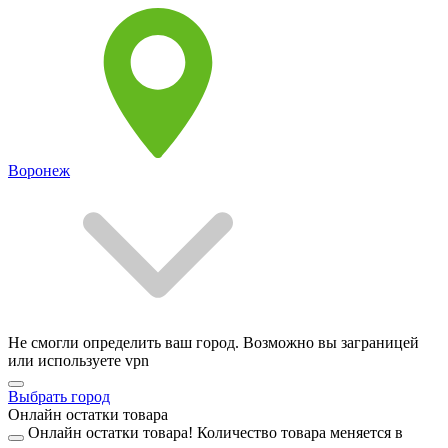
Воронеж
Не смогли определить ваш город. Возможно вы заграницей
или используете vpn
Выбрать город
Онлайн остатки товара
Онлайн остатки товара!
Количество товара меняется в