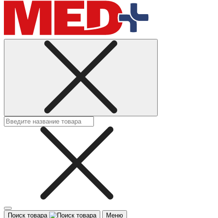
Поиск товара
Меню