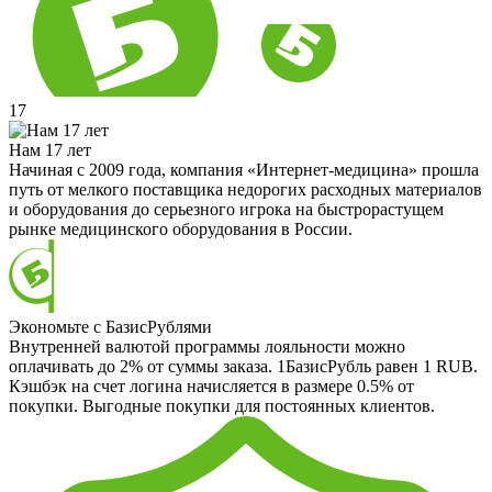
17
Нам 17 лет
Начиная с 2009 года, компания «Интернет-медицина» прошла
путь от мелкого поставщика недорогих расходных материалов
и оборудования до серьезного игрока на быстрорастущем
рынке медицинского оборудования в России.
Экономьте с БазисРублями
Внутренней валютой программы лояльности можно
оплачивать до 2% от суммы заказа. 1БазисРубль равен 1 RUB.
Кэшбэк на счет логина начисляется в размере 0.5% от
покупки. Выгодные покупки для постоянных клиентов.