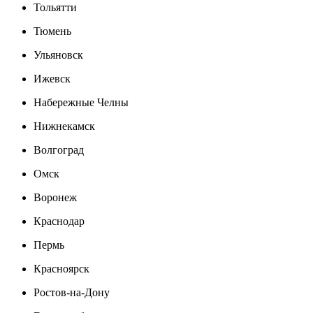
Тольятти
Тюмень
Ульяновск
Ижевск
Набережные Челны
Нижнекамск
Волгоград
Омск
Воронеж
Краснодар
Пермь
Красноярск
Ростов-на-Дону