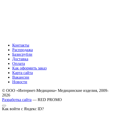
Контакты
Распродажа
Базисрубли
Доставка
Оплата
Как оформить заказ
Карта сайта
Вакансии
Новости
© ООО «Интернет-Медицина» Медицинские изделия, 2009-
2026
Разработка сайта
— RED PROMO
Как войти с Яндекс ID?