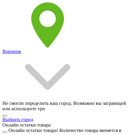
Воронеж
Не смогли определить ваш город. Возможно вы заграницей
или используете vpn
Выбрать город
Онлайн остатки товара
Онлайн остатки товара!
Количество товара меняется в