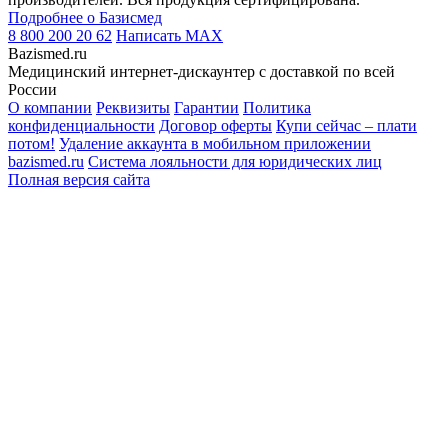
Подробнее о Базисмед
8 800 200 20 62
Написать
MAX
Bazismed.ru
Медицинский интернет-дискаунтер с доставкой по всей
России
О компании
Реквизиты
Гарантии
Политика
конфиденциальности
Договор оферты
Купи сейчас – плати
потом!
Удаление аккаунта в мобильном приложении
bazismed.ru
Система лояльности для юридических лиц
Полная версия сайта