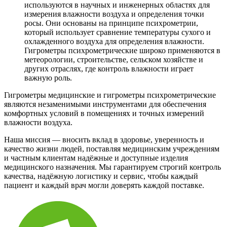
используются в научных и инженерных областях для
измерения влажности воздуха и определения точки
росы. Они основаны на принципе психрометрии,
который использует сравнение температуры сухого и
охлажденного воздуха для определения влажности.
Гигрометры психрометрические широко применяются в
метеорологии, строительстве, сельском хозяйстве и
других отраслях, где контроль влажности играет
важную роль.
Гигрометры медицинские и гигрометры психрометрические
являются незаменимыми инструментами для обеспечения
комфортных условий в помещениях и точных измерений
влажности воздуха.
Наша миссия — вносить вклад в здоровье, уверенность и
качество жизни людей, поставляя медицинским учреждениям
и частным клиентам надёжные и доступные изделия
медицинского назначения. Мы гарантируем строгий контроль
качества, надёжную логистику и сервис, чтобы каждый
пациент и каждый врач могли доверять каждой поставке.