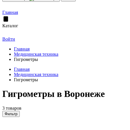
Главная
Каталог
Войти
Главная
Медицинская техника
Гигрометры
Главная
Медицинская техника
Гигрометры
Гигрометры в Воронеже
3 товаров
Фильтр