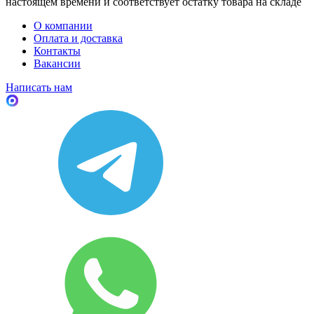
настоящем времени и соответствует остатку товара на складе
О компании
Оплата и доставка
Контакты
Вакансии
Написать нам