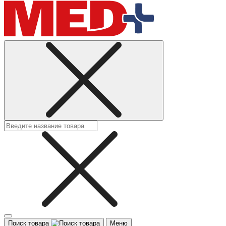
Поиск товара
Меню