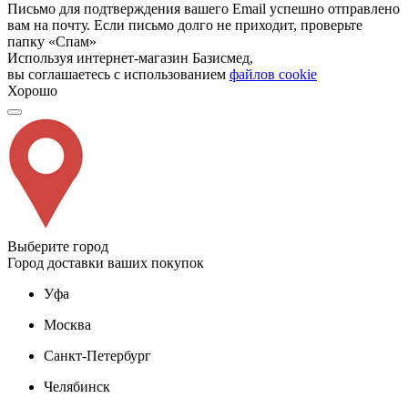
Письмо для подтверждения вашего Email успешно отправлено
вам на почту. Если письмо долго не приходит, проверьте
папку «Спам»
Используя интернет-магазин Базисмед,
вы соглашаетесь с использованием
файлов cookie
Хорошо
Выберите город
Город доставки ваших покупок
Уфа
Москва
Санкт-Петербург
Челябинск