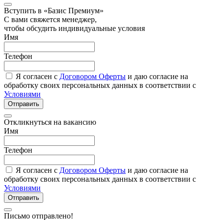
Вступить в «Базис Премиум»
С вами свяжется менеджер,
чтобы обсудить индивидуальные условия
Имя
Телефон
Я согласен с
Договором Оферты
и даю согласие на
обработку своих персональных данных в соответствии с
Условиями
Отправить
Откликнуться на вакансию
Имя
Телефон
Я согласен с
Договором Оферты
и даю согласие на
обработку своих персональных данных в соответствии с
Условиями
Отправить
Письмо отправлено!