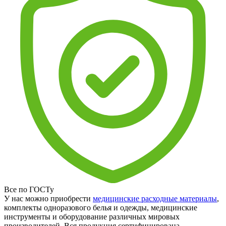
Все по ГОСТу
У нас можно приобрести
медицинские расходные материалы
,
комплекты одноразового белья и одежды, медицинские
инструменты и оборудование различных мировых
производителей. Вся продукция сертифицирована.