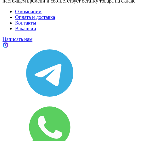
настоящем времени и соответствует остатку товара на складе
О компании
Оплата и доставка
Контакты
Вакансии
Написать нам