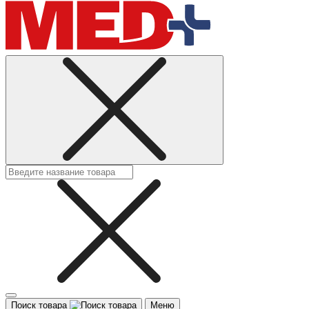
Поиск товара
Меню