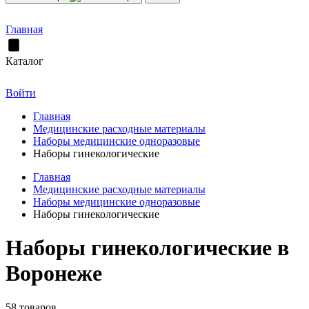
Главная
Каталог
Войти
Главная
Медицинские расходные материалы
Наборы медицинские одноразовые
Наборы гинекологические
Главная
Медицинские расходные материалы
Наборы медицинские одноразовые
Наборы гинекологические
Наборы гинекологические в
Воронеже
58 товаров