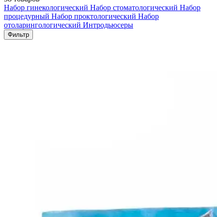
Набор гинекологический
Набор стоматологический
Набор
процедурный
Набор проктологический
Набор
отоларингологический
Интродьюсеры
Фильтр