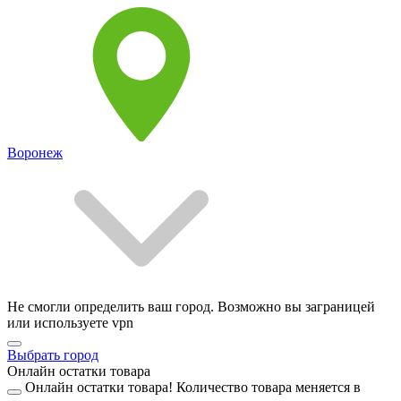
Воронеж
Не смогли определить ваш город. Возможно вы заграницей
или используете vpn
Выбрать город
Онлайн остатки товара
Онлайн остатки товара!
Количество товара меняется в