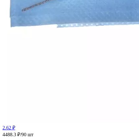
2.62 ₽
4488.3 ₽/90 шт