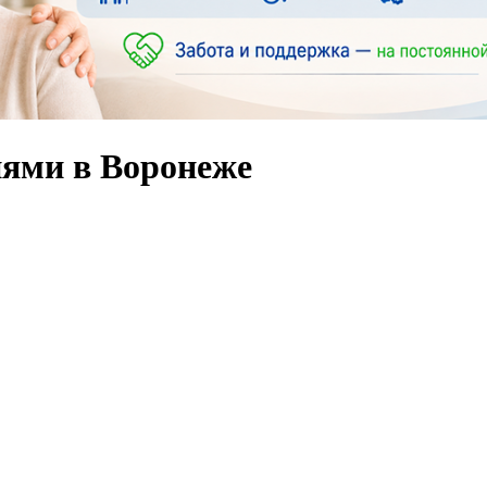
ями в Воронеже