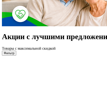
Акции с лучшими предложени
Товары с максимальной скидкой
Фильтр