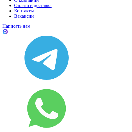
О компании
Оплата и доставка
Контакты
Вакансии
Написать нам