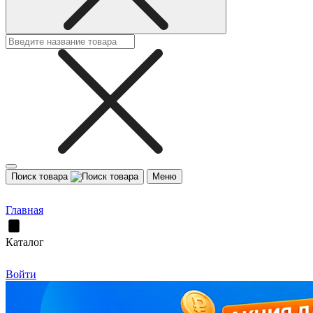
Поиск товара
Меню
Главная
Каталог
Войти