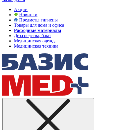
Акции
Новинки
Предметы гигиены
Товары для дома и офиса
Расходные материалы
Дез.средства, баки
Медицинская одежда
Медицинская техника