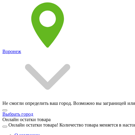
Воронеж
Не смогли определить ваш город. Возможно вы заграницей или
Выбрать город
Онлайн остатки товара
Онлайн остатки товара!
Количество товара меняется в насто