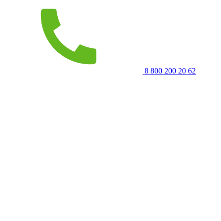
8 800 200 20 62