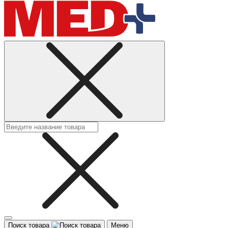
Поиск товара
Меню