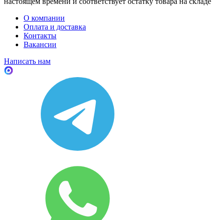
настоящем времени и соответствует остатку товара на складе
О компании
Оплата и доставка
Контакты
Вакансии
Написать нам