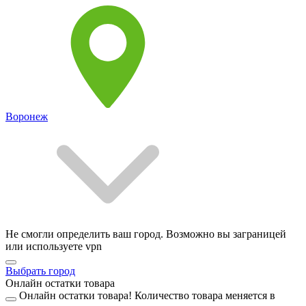
Воронеж
Не смогли определить ваш город. Возможно вы заграницей
или используете vpn
Выбрать город
Онлайн остатки товара
Онлайн остатки товара!
Количество товара меняется в