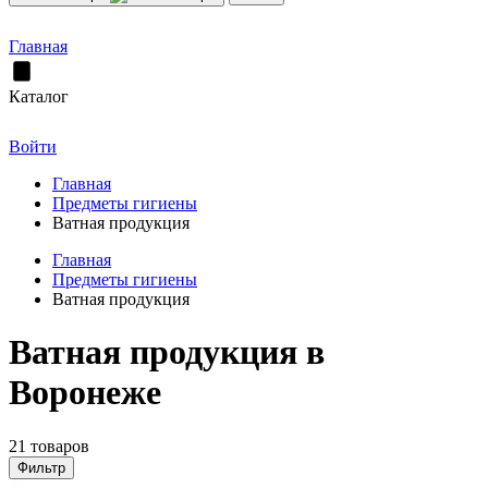
Главная
Каталог
Войти
Главная
Предметы гигиены
Ватная продукция
Главная
Предметы гигиены
Ватная продукция
Ватная продукция в
Воронеже
21 товаров
Фильтр