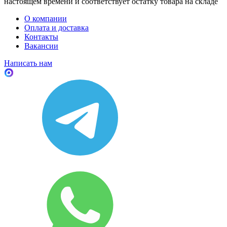
настоящем времени и соответствует остатку товара на складе
О компании
Оплата и доставка
Контакты
Вакансии
Написать нам