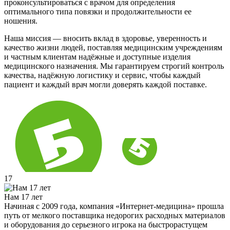
проконсультироваться с врачом для определения
оптимального типа повязки и продолжительности ее
ношения.
Наша миссия — вносить вклад в здоровье, уверенность и
качество жизни людей, поставляя медицинским учреждениям
и частным клиентам надёжные и доступные изделия
медицинского назначения. Мы гарантируем строгий контроль
качества, надёжную логистику и сервис, чтобы каждый
пациент и каждый врач могли доверять каждой поставке.
17
Нам 17 лет
Начиная с 2009 года, компания «Интернет-медицина» прошла
путь от мелкого поставщика недорогих расходных материалов
и оборудования до серьезного игрока на быстрорастущем