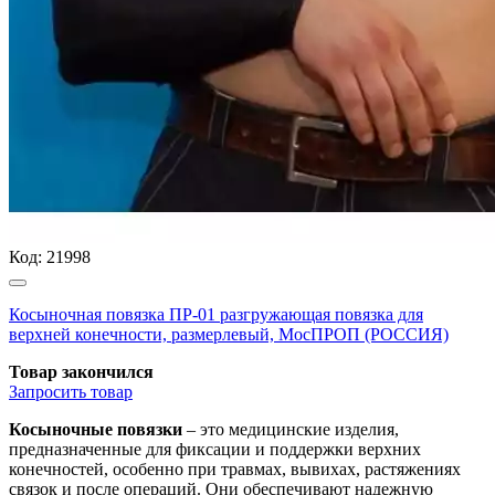
Код:
21998
Косыночная повязка ПР-01 разгружающая повязка для
верхней конечности, размерлевый, МосПРОП (РОССИЯ)
Товар закончился
Запросить
товар
Косыночные повязки
– это медицинские изделия,
предназначенные для фиксации и поддержки верхних
конечностей, особенно при травмах, вывихах, растяжениях
связок и после операций. Они обеспечивают надежную