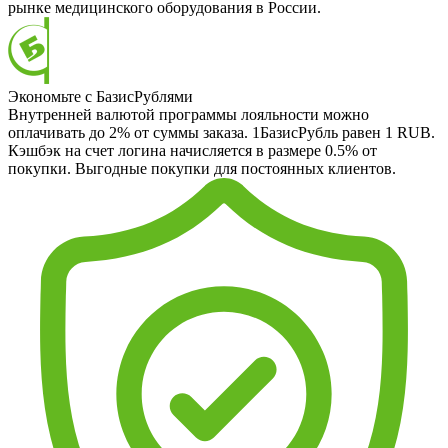
рынке медицинского оборудования в России.
Экономьте с БазисРублями
Внутренней валютой программы лояльности можно
оплачивать до 2% от суммы заказа. 1БазисРубль равен 1 RUB.
Кэшбэк на счет логина начисляется в размере 0.5% от
покупки. Выгодные покупки для постоянных клиентов.