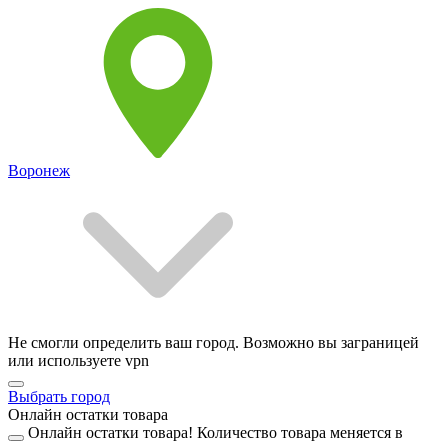
Воронеж
Не смогли определить ваш город. Возможно вы заграницей
или используете vpn
Выбрать город
Онлайн остатки товара
Онлайн остатки товара!
Количество товара меняется в