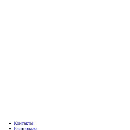
Контакты
Распродажа