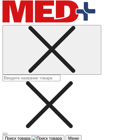
Поиск товара
Меню