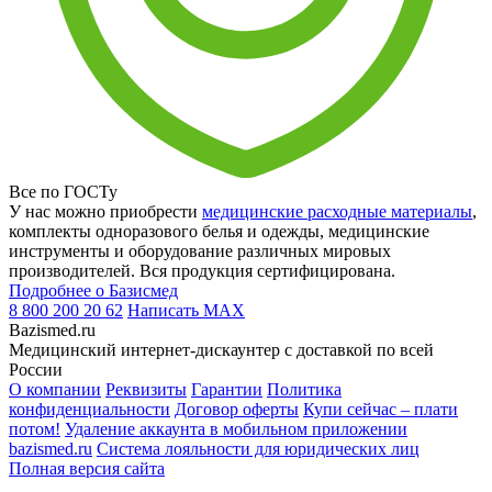
Все по ГОСТу
У нас можно приобрести
медицинские расходные материалы
,
комплекты одноразового белья и одежды, медицинские
инструменты и оборудование различных мировых
производителей. Вся продукция сертифицирована.
Подробнее о Базисмед
8 800 200 20 62
Написать
MAX
Bazismed.ru
Медицинский интернет-дискаунтер с доставкой по всей
России
О компании
Реквизиты
Гарантии
Политика
конфиденциальности
Договор оферты
Купи сейчас – плати
потом!
Удаление аккаунта в мобильном приложении
bazismed.ru
Система лояльности для юридических лиц
Полная версия сайта