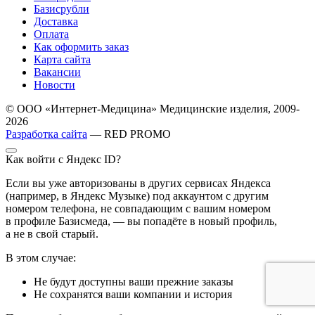
Базисрубли
Доставка
Оплата
Как оформить заказ
Карта сайта
Вакансии
Новости
© ООО «Интернет-Медицина» Медицинские изделия, 2009-
2026
Разработка сайта
— RED PROMO
Как войти с Яндекс ID?
Если вы уже авторизованы в других сервисах Яндекса
(например, в Яндекс Музыке) под аккаунтом с другим
номером телефона, не совпадающим с вашим номером
в профиле Базисмеда, — вы попадёте в новый профиль,
а не в свой старый.
В этом случае:
Не будут доступны ваши прежние заказы
Не сохранятся ваши компании и история