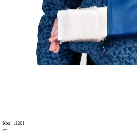
Код:
11201