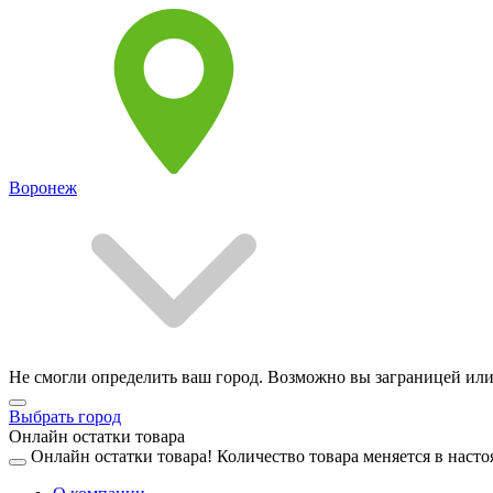
Воронеж
Не смогли определить ваш город. Возможно вы заграницей или
Выбрать город
Онлайн остатки товара
Онлайн остатки товара!
Количество товара меняется в насто