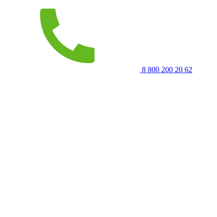
8 800 200 20 62