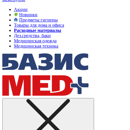
Акции
Новинки
Предметы гигиены
Товары для дома и офиса
Расходные материалы
Дез.средства, баки
Медицинская одежда
Медицинская техника