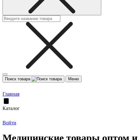
Поиск товара
Меню
Главная
Каталог
Войти
Медицинские товары оптом и 