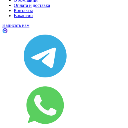
О компании
Оплата и доставка
Контакты
Вакансии
Написать нам