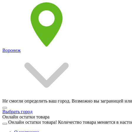
Воронеж
Не смогли определить ваш город. Возможно вы заграницей или
Выбрать город
Онлайн остатки товара
Онлайн остатки товара!
Количество товара меняется в насто