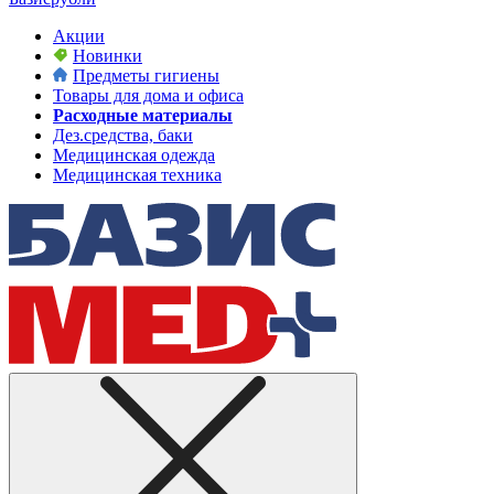
Акции
Новинки
Предметы гигиены
Товары для дома и офиса
Расходные материалы
Дез.средства, баки
Медицинская одежда
Медицинская техника