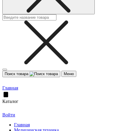
Поиск товара
Меню
Главная
Каталог
Войти
Главная
Медицинская техника