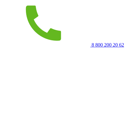
8 800 200 20 62