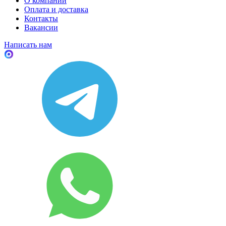
О компании
Оплата и доставка
Контакты
Вакансии
Написать нам