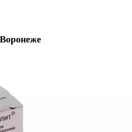
 Воронеже