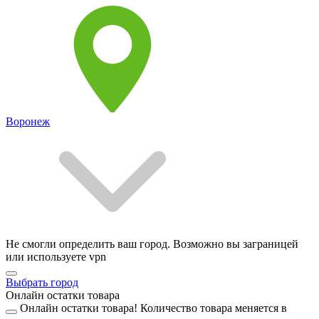
Воронеж
Не смогли определить ваш город. Возможно вы заграницей
или используете vpn
Выбрать город
Онлайн остатки товара
Онлайн остатки товара!
Количество товара меняется в