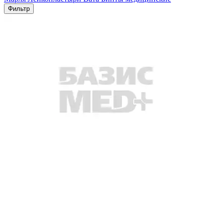
Фильтр