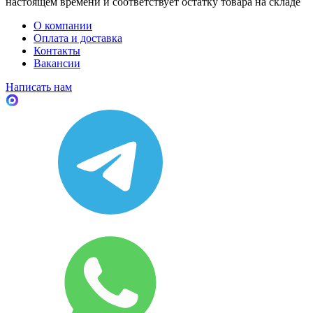
настоящем времени и соответствует остатку товара на складе
О компании
Оплата и доставка
Контакты
Вакансии
Написать нам