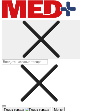
Поиск товара
Меню