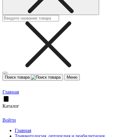
Поиск товара
Меню
Главная
Каталог
Войти
Главная
Травматология, ортопедия и реабилитация