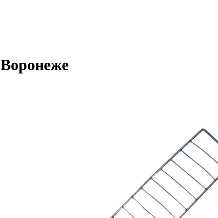
 Воронеже