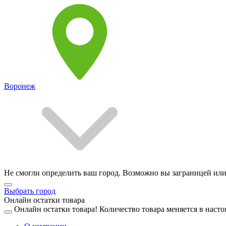
Воронеж
Не смогли определить ваш город. Возможно вы заграницей или
Выбрать город
Онлайн остатки товара
Онлайн остатки товара!
Количество товара меняется в насто