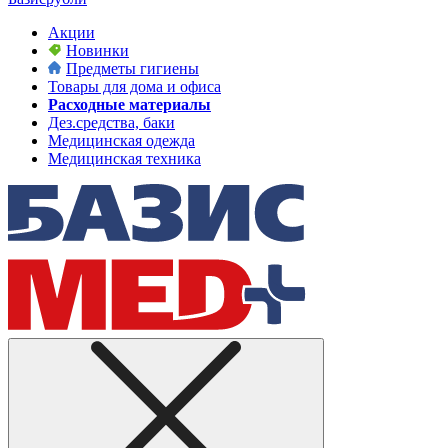
Акции
Новинки
Предметы гигиены
Товары для дома и офиса
Расходные материалы
Дез.средства, баки
Медицинская одежда
Медицинская техника