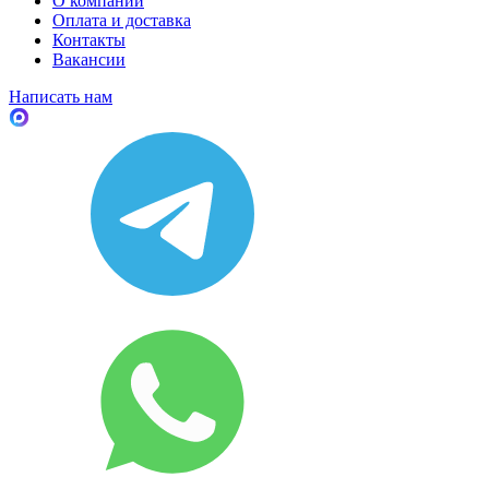
О компании
Оплата и доставка
Контакты
Вакансии
Написать нам