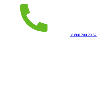
8 800 200 20 62