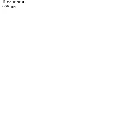
В наличии:
975
шт.