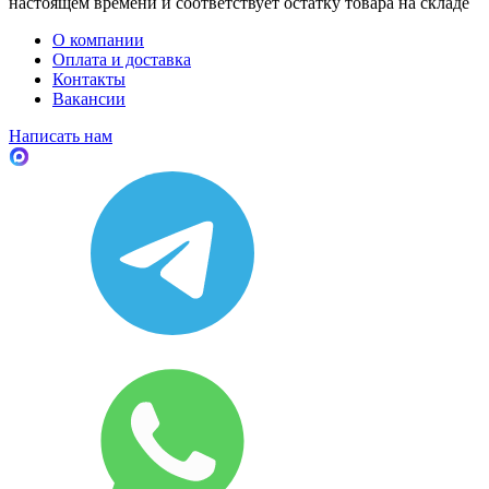
настоящем времени и соответствует остатку товара на складе
О компании
Оплата и доставка
Контакты
Вакансии
Написать нам