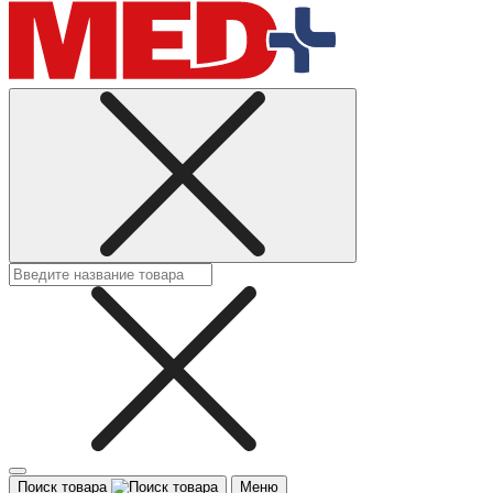
Поиск товара
Меню