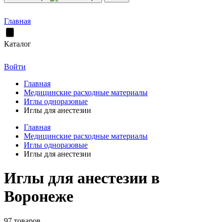
Главная
Каталог
Войти
Главная
Медицинские расходные материалы
Иглы одноразовые
Иглы для анестезии
Главная
Медицинские расходные материалы
Иглы одноразовые
Иглы для анестезии
Иглы для анестезии в
Воронеже
97 товаров