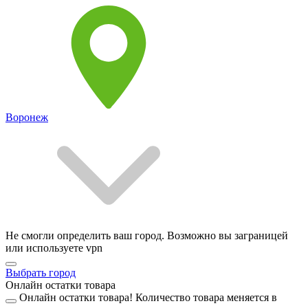
Воронеж
Не смогли определить ваш город. Возможно вы заграницей
или используете vpn
Выбрать город
Онлайн остатки товара
Онлайн остатки товара!
Количество товара меняется в