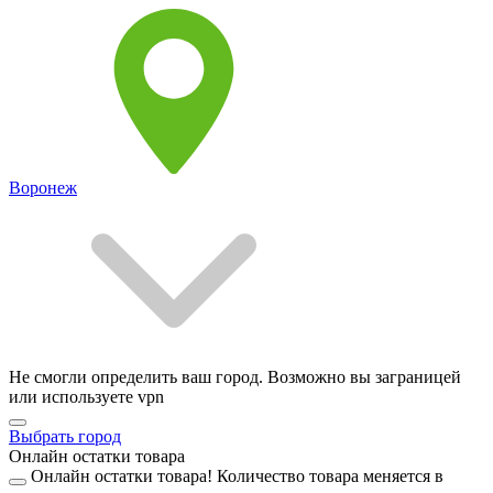
Воронеж
Не смогли определить ваш город. Возможно вы заграницей
или используете vpn
Выбрать город
Онлайн остатки товара
Онлайн остатки товара!
Количество товара меняется в