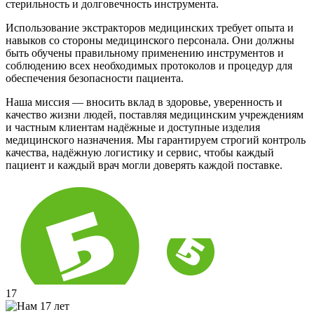
стерильность и долговечность инструмента.
Использование экстракторов медицинских требует опыта и
навыков со стороны медицинского персонала. Они должны
быть обучены правильному применению инструментов и
соблюдению всех необходимых протоколов и процедур для
обеспечения безопасности пациента.
Наша миссия — вносить вклад в здоровье, уверенность и
качество жизни людей, поставляя медицинским учреждениям
и частным клиентам надёжные и доступные изделия
медицинского назначения. Мы гарантируем строгий контроль
качества, надёжную логистику и сервис, чтобы каждый
пациент и каждый врач могли доверять каждой поставке.
17