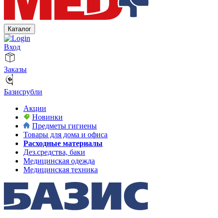
Каталог
Вход
Заказы
Базисрубли
Акции
Новинки
Предметы гигиены
Товары для дома и офиса
Расходные материалы
Дез.средства, баки
Медицинская одежда
Медицинская техника