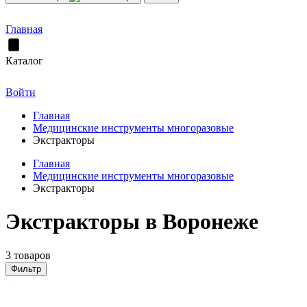
Главная
Каталог
Войти
Главная
Медицинские инструменты многоразовые
Экстракторы
Главная
Медицинские инструменты многоразовые
Экстракторы
Экстракторы в Воронеже
3 товаров
Фильтр