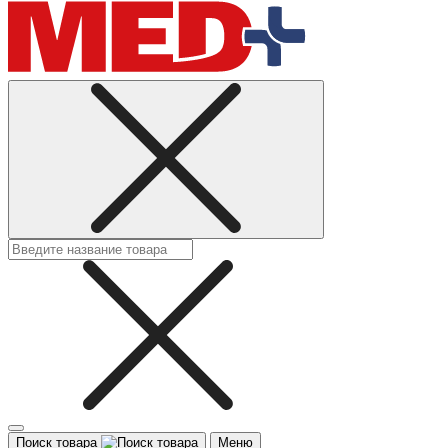
Поиск товара
Меню