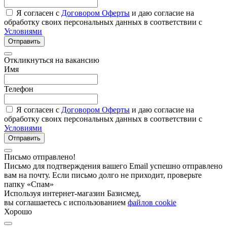
Я согласен с
Договором Оферты
и даю согласие на
обработку своих персональных данных в соответствии с
Условиями
Отправить
Откликнуться на вакансию
Имя
Телефон
Я согласен с
Договором Оферты
и даю согласие на
обработку своих персональных данных в соответствии с
Условиями
Отправить
Письмо отправлено!
Письмо для подтверждения вашего Email успешно отправлено
вам на почту. Если письмо долго не приходит, проверьте
папку «Спам»
Используя интернет-магазин Базисмед,
вы соглашаетесь с использованием
файлов cookie
Хорошо