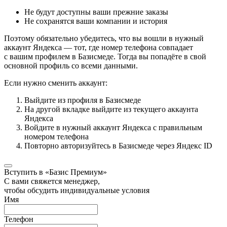
Не будут доступны ваши прежние заказы
Не сохранятся ваши компании и история
Поэтому обязательно убедитесь, что вы вошли в нужный
аккаунт Яндекса — тот, где номер телефона совпадает
с вашим профилем в Базисмеде. Тогда вы попадёте в свой
основной профиль со всеми данными.
Если нужно сменить аккаунт:
Выйдите из профиля в Базисмеде
На другой вкладке выйдите из текущего аккаунта
Яндекса
Войдите в нужный аккаунт Яндекса с правильным
номером телефона
Повторно авторизуйтесь в Базисмеде через Яндекс ID
Вступить в «Базис Премиум»
С вами свяжется менеджер,
чтобы обсудить индивидуальные условия
Имя
Телефон