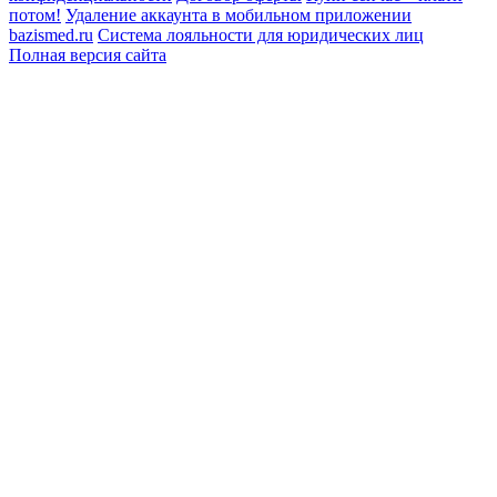
потом!
Удаление аккаунта в мобильном приложении
bazismed.ru
Система лояльности для юридических лиц
Полная версия сайта