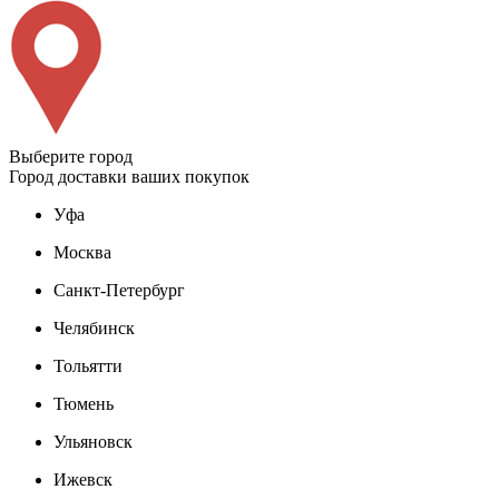
Выберите город
Город доставки ваших покупок
Уфа
Москва
Санкт-Петербург
Челябинск
Тольятти
Тюмень
Ульяновск
Ижевск