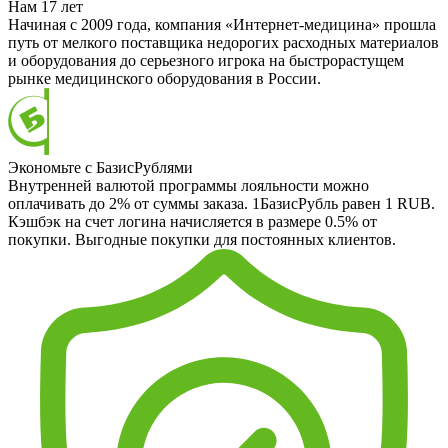
Нам 17 лет
Начиная с 2009 года, компания «Интернет-медицина» прошла
путь от мелкого поставщика недорогих расходных материалов
и оборудования до серьезного игрока на быстрорастущем
рынке медицинского оборудования в России.
Экономьте с БазисРублями
Внутренней валютой программы лояльности можно
оплачивать до 2% от суммы заказа. 1БазисРубль равен 1 RUB.
Кэшбэк на счет логина начисляется в размере 0.5% от
покупки. Выгодные покупки для постоянных клиентов.