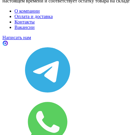
настоящем времени и соответствует остатку товара на складе
О компании
Оплата и доставка
Контакты
Вакансии
Написать нам