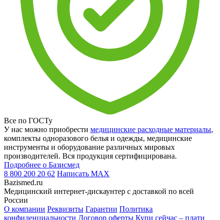
Все по ГОСТу
У нас можно приобрести
медицинские расходные материалы
,
комплекты одноразового белья и одежды, медицинские
инструменты и оборудование различных мировых
производителей. Вся продукция сертифицирована.
Подробнее о Базисмед
8 800 200 20 62
Написать
MAX
Bazismed.ru
Медицинский интернет-дискаунтер с доставкой по всей
России
О компании
Реквизиты
Гарантии
Политика
конфиденциальности
Договор оферты
Купи сейчас – плати