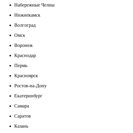
Набережные Челны
Нижнекамск
Волгоград
Омск
Воронеж
Краснодар
Пермь
Красноярск
Ростов-на-Дону
Екатеринбург
Самара
Саратов
Казань