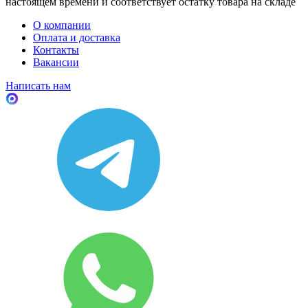
настоящем времени и соответствует остатку товара на складе
О компании
Оплата и доставка
Контакты
Вакансии
Написать нам