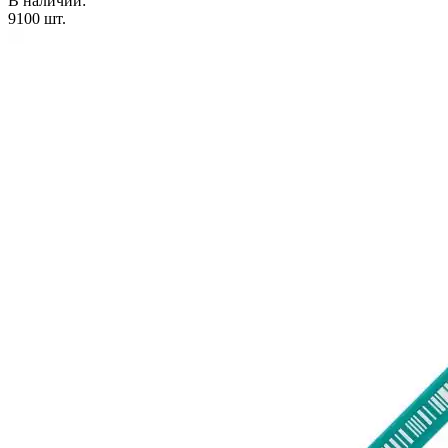
В наличии:
9100
шт.