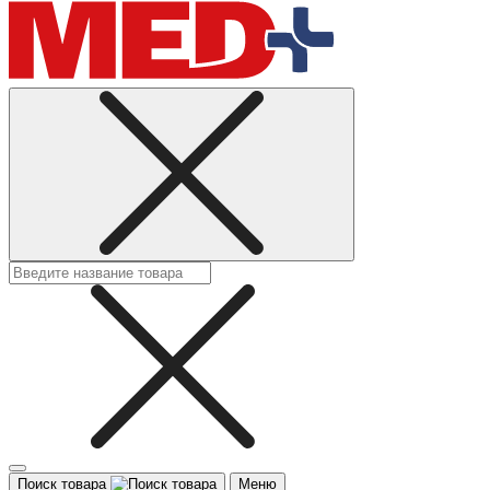
Поиск товара
Меню