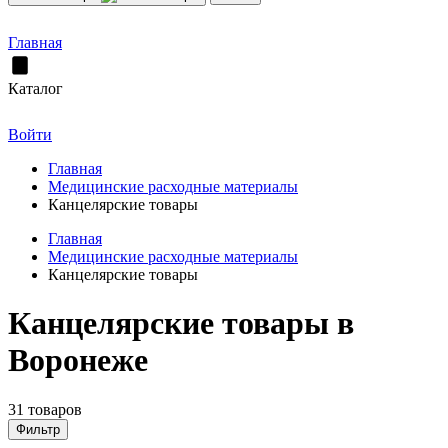
Главная
Каталог
Войти
Главная
Медицинские расходные материалы
Канцелярские товары
Главная
Медицинские расходные материалы
Канцелярские товары
Канцелярские товары в
Воронеже
31 товаров
Фильтр