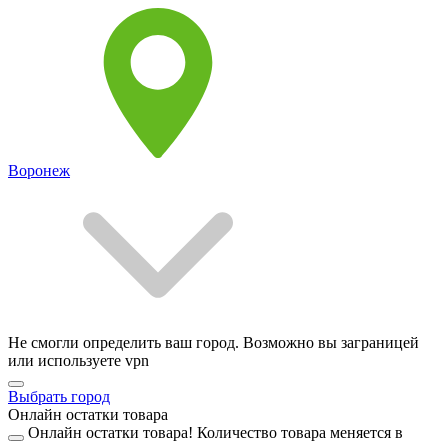
Воронеж
Не смогли определить ваш город. Возможно вы заграницей
или используете vpn
Выбрать город
Онлайн остатки товара
Онлайн остатки товара!
Количество товара меняется в