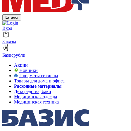
Каталог
Вход
Заказы
Базисрубли
Акции
Новинки
Предметы гигиены
Товары для дома и офиса
Расходные материалы
Дез.средства, баки
Медицинская одежда
Медицинская техника