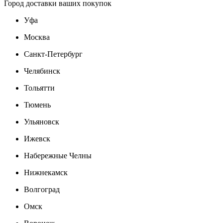
Город доставки ваших покупок
Уфа
Москва
Санкт-Петербург
Челябинск
Тольятти
Тюмень
Ульяновск
Ижевск
Набережные Челны
Нижнекамск
Волгоград
Омск