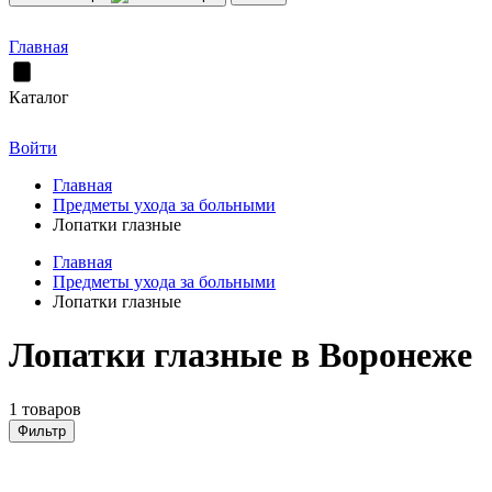
Главная
Каталог
Войти
Главная
Предметы ухода за больными
Лопатки глазные
Главная
Предметы ухода за больными
Лопатки глазные
Лопатки глазные в Воронеже
1 товаров
Фильтр