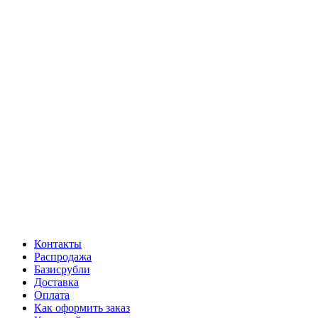
Контакты
Распродажа
Базисрубли
Доставка
Оплата
Как оформить заказ