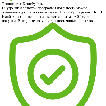
Экономьте с БазисРублями
Внутренней валютой программы лояльности можно
оплачивать до 2% от суммы заказа. 1БазисРубль равен 1 RUB.
Кэшбэк на счет логина начисляется в размере 0.5% от
покупки. Выгодные покупки для постоянных клиентов.