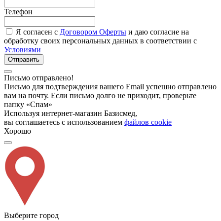
Телефон
Я согласен с
Договором Оферты
и даю согласие на
обработку своих персональных данных в соответствии с
Условиями
Отправить
Письмо отправлено!
Письмо для подтверждения вашего Email успешно отправлено
вам на почту. Если письмо долго не приходит, проверьте
папку «Спам»
Используя интернет-магазин Базисмед,
вы соглашаетесь с использованием
файлов cookie
Хорошо
Выберите город