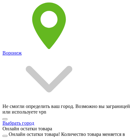
Воронеж
Не смогли определить ваш город. Возможно вы заграницей
или используете vpn
Выбрать город
Онлайн остатки товара
Онлайн остатки товара!
Количество товара меняется в