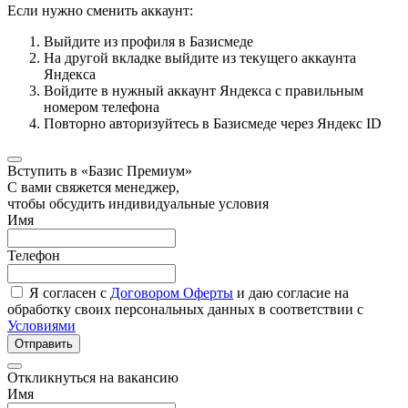
Если нужно сменить аккаунт:
Выйдите из профиля в Базисмеде
На другой вкладке выйдите из текущего аккаунта
Яндекса
Войдите в нужный аккаунт Яндекса с правильным
номером телефона
Повторно авторизуйтесь в Базисмеде через Яндекс ID
Вступить в «Базис Премиум»
С вами свяжется менеджер,
чтобы обсудить индивидуальные условия
Имя
Телефон
Я согласен с
Договором Оферты
и даю согласие на
обработку своих персональных данных в соответствии с
Условиями
Отправить
Откликнуться на вакансию
Имя