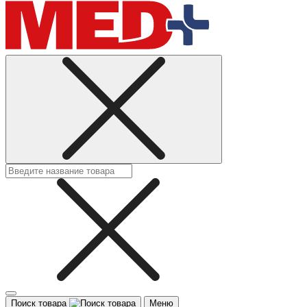
Поиск товара
Меню