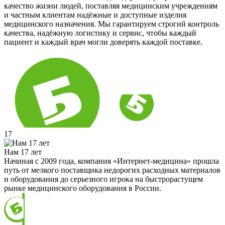
качество жизни людей, поставляя медицинским учреждениям
и частным клиентам надёжные и доступные изделия
медицинского назначения. Мы гарантируем строгий контроль
качества, надёжную логистику и сервис, чтобы каждый
пациент и каждый врач могли доверять каждой поставке.
17
Нам 17 лет
Начиная с 2009 года, компания «Интернет-медицина» прошла
путь от мелкого поставщика недорогих расходных материалов
и оборудования до серьезного игрока на быстрорастущем
рынке медицинского оборудования в России.