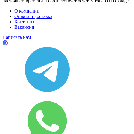
настоящем времени и соответствует остатку товара на складе
О компании
Оплата и доставка
Контакты
Вакансии
Написать нам