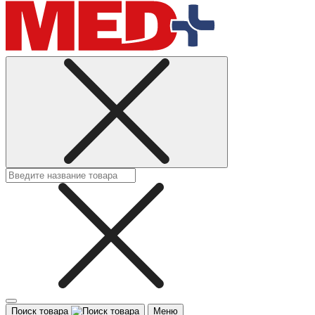
Поиск товара
Меню