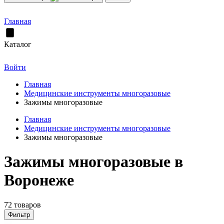
Главная
Каталог
Войти
Главная
Медицинские инструменты многоразовые
Зажимы многоразовые
Главная
Медицинские инструменты многоразовые
Зажимы многоразовые
Зажимы многоразовые в
Воронеже
72 товаров
Фильтр