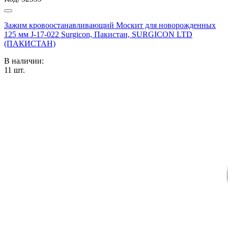
Зажим кровоостанавливающий Москит для новорожденных
125 мм J-17-022 Surgicon, Пакистан, SURGICON LTD
(ПАКИСТАН)
В наличии:
11
шт.