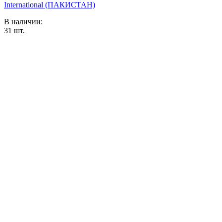
International (ПАКИСТАН)
В наличии:
31
шт.