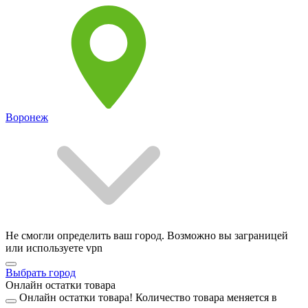
Воронеж
Не смогли определить ваш город. Возможно вы заграницей
или используете vpn
Выбрать город
Онлайн остатки товара
Онлайн остатки товара!
Количество товара меняется в