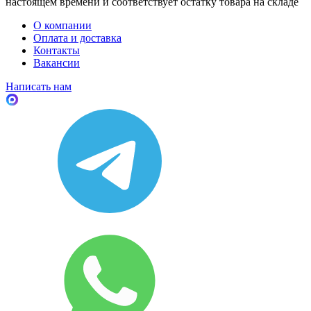
настоящем времени и соответствует остатку товара на складе
О компании
Оплата и доставка
Контакты
Вакансии
Написать нам