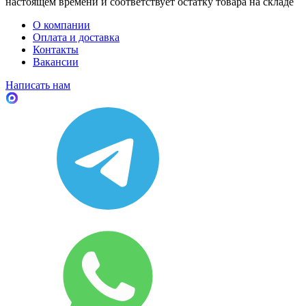
настоящем времени и соответствует остатку товара на складе
О компании
Оплата и доставка
Контакты
Вакансии
Написать нам