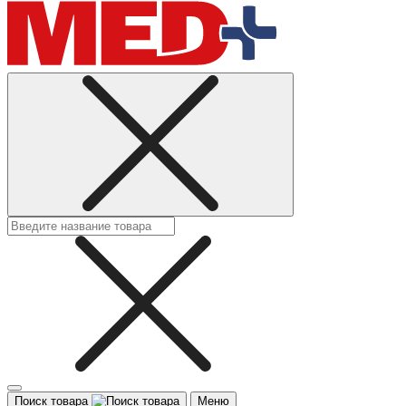
Поиск товара
Меню