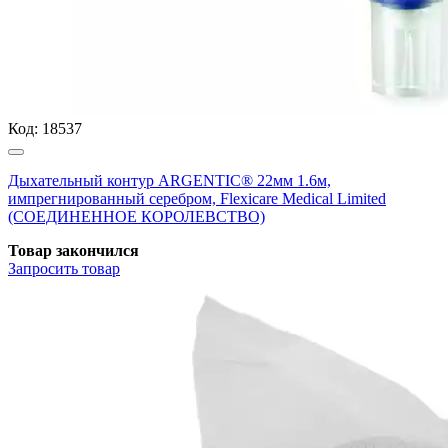
Код:
18537
Дыхательный контур ARGENTIC® 22мм 1.6м,
импрегнированный серебром, Flexicare Medical Limited
(СОЕДИНЕННОЕ КОРОЛЕВСТВО)
Товар закончился
Запросить
товар