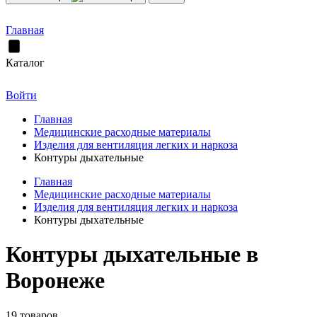
Главная
Каталог
Войти
Главная
Медицинские расходные материалы
Изделия для вентиляция легких и наркоза
Контуры дыхательные
Главная
Медицинские расходные материалы
Изделия для вентиляция легких и наркоза
Контуры дыхательные
Контуры дыхательные в
Воронеже
19 товаров