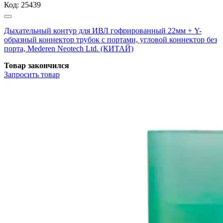
Код:
25439
Дыхательный контур для ИВЛ гофрированный 22мм + Y-
образный коннектор трубок с портами, угловой коннектор без
порта, Mederen Neotech Ltd. (КИТАЙ)
Товар закончился
Запросить
товар