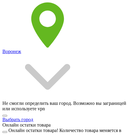
Воронеж
Не смогли определить ваш город. Возможно вы заграницей
или используете vpn
Выбрать город
Онлайн остатки товара
Онлайн остатки товара!
Количество товара меняется в