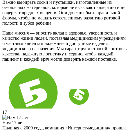
Важно выбирать соски и пустышки, изготовленные из
безопасных материалов, которые не вызывают аллергию и не
содержат вредных веществ. Они должны быть правильной
формы, чтобы не мешать естественному развитию ротовой
полости и зубов ребенка.
Наша миссия — вносить вклад в здоровье, уверенность и
качество жизни людей, поставляя медицинским учреждениям
и частным клиентам надёжные и доступные изделия
медицинского назначения. Мы гарантируем строгий контроль
качества, надёжную логистику и сервис, чтобы каждый
пациент и каждый врач могли доверять каждой поставке.
17
Нам 17 лет
Начиная с 2009 года, компания «Интернет-медицина» прошла