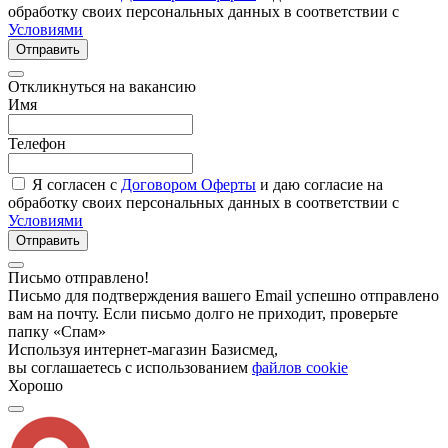
обработку своих персональных данных в соответствии с
Условиями
Отправить
Откликнуться на вакансию
Имя
Телефон
Я согласен с
Договором Оферты
и даю согласие на
обработку своих персональных данных в соответствии с
Условиями
Отправить
Письмо отправлено!
Письмо для подтверждения вашего Email успешно отправлено
вам на почту. Если письмо долго не приходит, проверьте
папку «Спам»
Используя интернет-магазин Базисмед,
вы соглашаетесь с использованием
файлов cookie
Хорошо