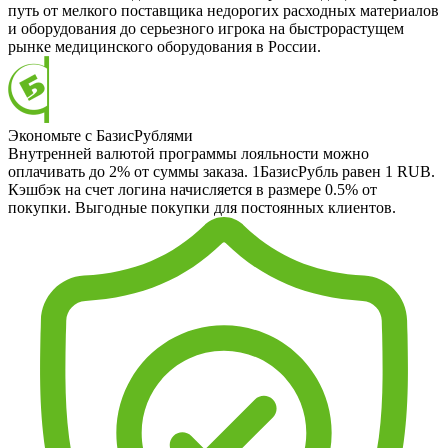
путь от мелкого поставщика недорогих расходных материалов
и оборудования до серьезного игрока на быстрорастущем
рынке медицинского оборудования в России.
Экономьте с БазисРублями
Внутренней валютой программы лояльности можно
оплачивать до 2% от суммы заказа. 1БазисРубль равен 1 RUB.
Кэшбэк на счет логина начисляется в размере 0.5% от
покупки. Выгодные покупки для постоянных клиентов.