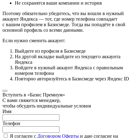
Не сохранятся ваши компании и история
Поэтому обязательно убедитесь, что вы вошли в нужный
аккаунт Яндекса — тот, где номер телефона совпадает
с вашим профилем в Базисмеде. Тогда вы попадёте в свой
основной профиль со всеми данными.
Если нужно сменить аккаунт:
Выйдите из профиля в Базисмеде
На другой вкладке выйдите из текущего аккаунта
Яндекса
Войдите в нужный аккаунт Яндекса с правильным
номером телефона
Повторно авторизуйтесь в Базисмеде через Яндекс ID
Вступить в «Базис Премиум»
С вами свяжется менеджер,
чтобы обсудить индивидуальные условия
Имя
Телефон
Я согласен с
Договором Оферты
и даю согласие на