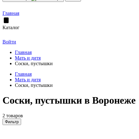
Главная
Каталог
Войти
Главная
Мать и дитя
Соски, пустышки
Главная
Мать и дитя
Соски, пустышки
Соски, пустышки в Воронеже
2 товаров
Фильтр