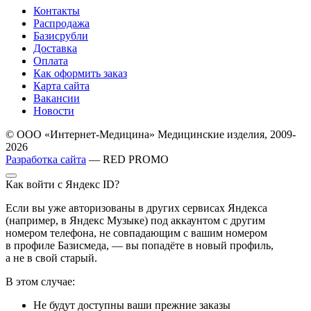
Контакты
Распродажа
Базисрубли
Доставка
Оплата
Как оформить заказ
Карта сайта
Вакансии
Новости
© ООО «Интернет-Медицина» Медицинские изделия, 2009-
2026
Разработка сайта
— RED PROMO
Как войти с Яндекс ID?
Если вы уже авторизованы в других сервисах Яндекса
(например, в Яндекс Музыке) под аккаунтом с другим
номером телефона, не совпадающим с вашим номером
в профиле Базисмеда, — вы попадёте в новый профиль,
а не в свой старый.
В этом случае:
Не будут доступны ваши прежние заказы