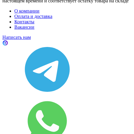
настоящем времени и соответствует остатку товара на складе
О компании
Оплата и доставка
Контакты
Вакансии
Написать нам