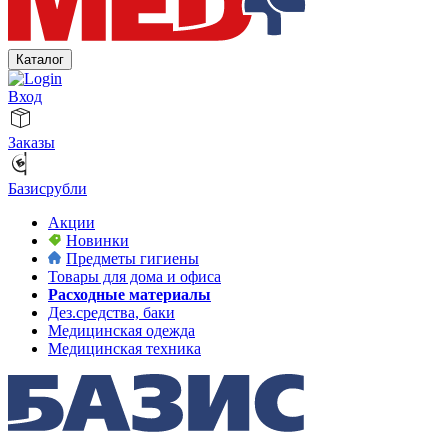
Каталог
Вход
Заказы
Базисрубли
Акции
Новинки
Предметы гигиены
Товары для дома и офиса
Расходные материалы
Дез.средства, баки
Медицинская одежда
Медицинская техника