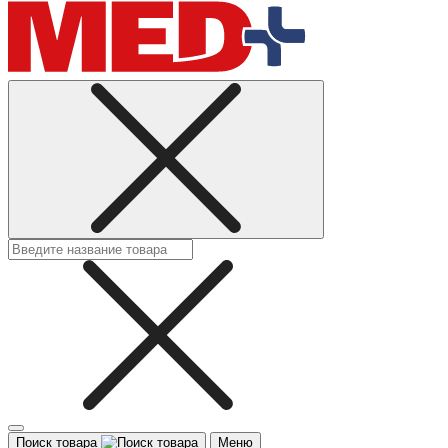
Поиск товара
Меню