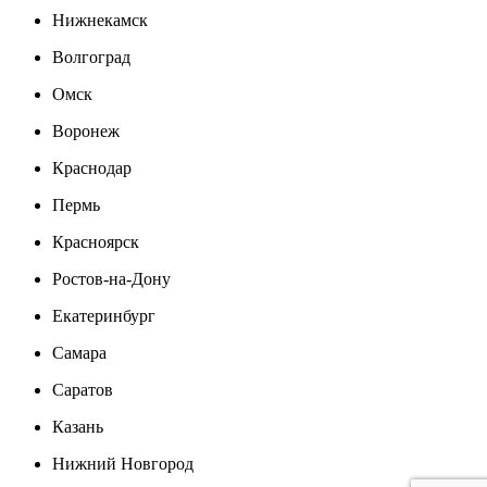
Нижнекамск
Волгоград
Омск
Воронеж
Краснодар
Пермь
Красноярск
Ростов-на-Дону
Екатеринбург
Самара
Саратов
Казань
Нижний Новгород