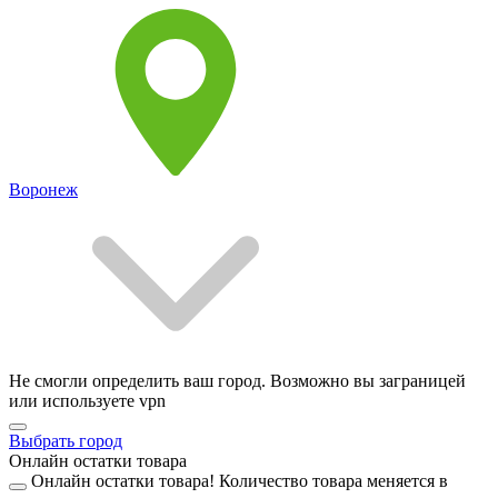
Воронеж
Не смогли определить ваш город. Возможно вы заграницей
или используете vpn
Выбрать город
Онлайн остатки товара
Онлайн остатки товара!
Количество товара меняется в