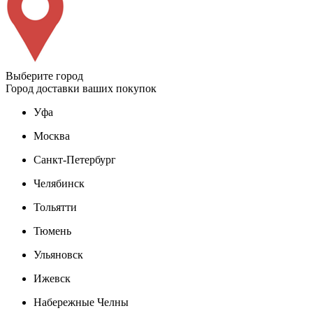
Выберите город
Город доставки ваших покупок
Уфа
Москва
Санкт-Петербург
Челябинск
Тольятти
Тюмень
Ульяновск
Ижевск
Набережные Челны