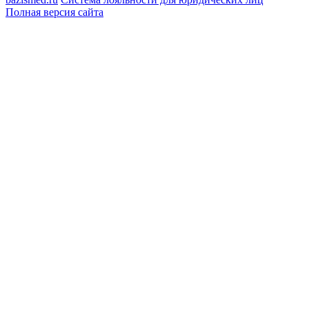
Полная версия сайта