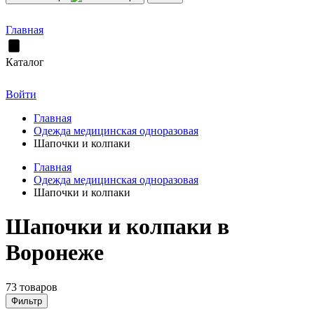
Главная
Каталог
Войти
Главная
Одежда медицинская одноразовая
Шапочки и колпаки
Главная
Одежда медицинская одноразовая
Шапочки и колпаки
Шапочки и колпаки в
Воронеже
73 товаров
Фильтр