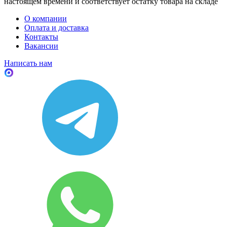
настоящем времени и соответствует остатку товара на складе
О компании
Оплата и доставка
Контакты
Вакансии
Написать нам