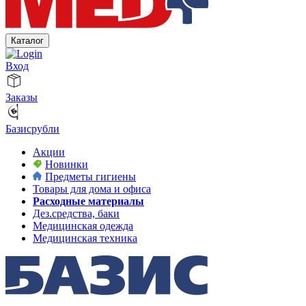
Каталог
Вход
Заказы
Базисрубли
Акции
Новинки
Предметы гигиены
Товары для дома и офиса
Расходные материалы
Дез.средства, баки
Медицинская одежда
Медицинская техника