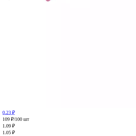
0.23 ₽
109 ₽/100 шт
1.09
₽
1.05
₽