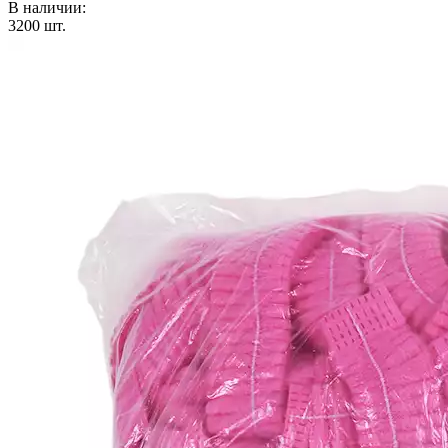
В наличии:
3200
шт.