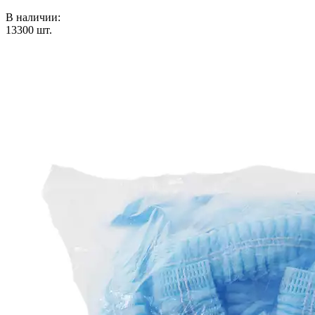
В наличии:
13300
шт.