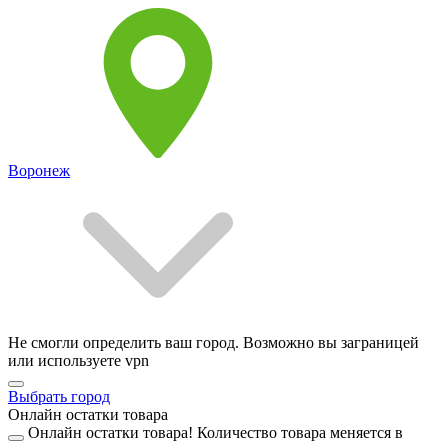
Воронеж
Не смогли определить ваш город. Возможно вы заграницей
или используете vpn
Выбрать город
Онлайн остатки товара
Онлайн остатки товара!
Количество товара меняется в