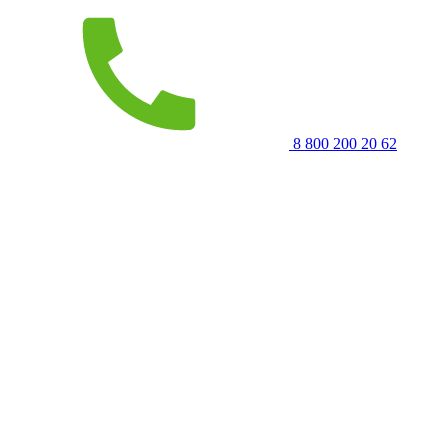
8 800 200 20 62