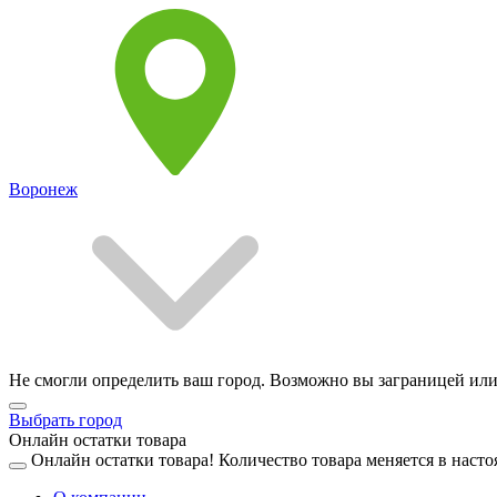
Воронеж
Не смогли определить ваш город. Возможно вы заграницей или
Выбрать город
Онлайн остатки товара
Онлайн остатки товара!
Количество товара меняется в насто