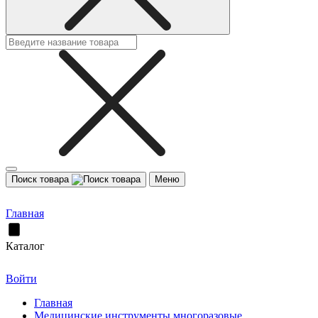
Поиск товара
Меню
Главная
Каталог
Войти
Главная
Медицинские инструменты многоразовые