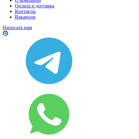
О компании
Оплата и доставка
Контакты
Вакансии
Написать нам