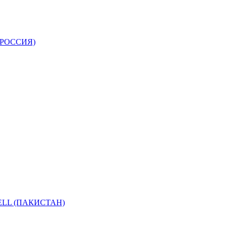
 (РОССИЯ)
IWELL (ПАКИСТАН)