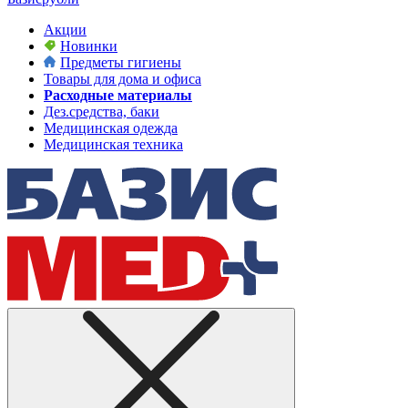
Акции
Новинки
Предметы гигиены
Товары для дома и офиса
Расходные материалы
Дез.средства, баки
Медицинская одежда
Медицинская техника