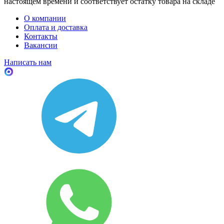
настоящем времени и соответствует остатку товара на складе
О компании
Оплата и доставка
Контакты
Вакансии
Написать нам