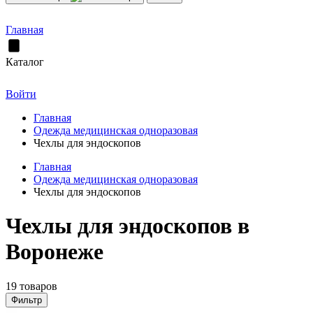
Главная
Каталог
Войти
Главная
Одежда медицинская одноразовая
Чехлы для эндоскопов
Главная
Одежда медицинская одноразовая
Чехлы для эндоскопов
Чехлы для эндоскопов в
Воронеже
19 товаров
Фильтр