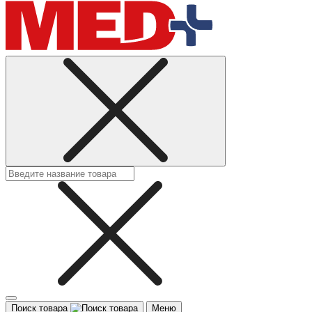
Поиск товара
Меню