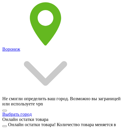
Воронеж
Не смогли определить ваш город. Возможно вы заграницей
или используете vpn
Выбрать город
Онлайн остатки товара
Онлайн остатки товара!
Количество товара меняется в