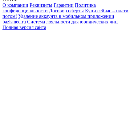
О компании
Реквизиты
Гарантии
Политика
конфиденциальности
Договор оферты
Купи сейчас – плати
потом!
Удаление аккаунта в мобильном приложении
bazismed.ru
Система лояльности для юридических лиц
Полная версия сайта