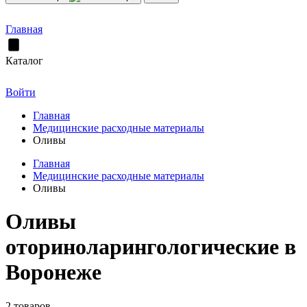
Главная
Каталог
Войти
Главная
Медицинские расходные материалы
Оливы
Главная
Медицинские расходные материалы
Оливы
Оливы
оториноларингологические в
Воронеже
2 товаров