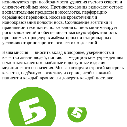
используются при необходимости удаления густого секрета и
слизисто-гнойных масс. Противопоказания включают острые
воспалительные процессы в носоглотке, перфорацию
барабанной перепонки, носовые кровотечения и
новообразования полости носа. Соблюдение асептики и
правильной техники использования оливов минимизирует
риск осложнений и обеспечивает высокую эффективность
проводимых процедур в амбулаторных и стационарных
условиях оториноларингологических отделений.
Наша миссия — вносить вклад в здоровье, уверенность и
качество жизни людей, поставляя медицинским учреждениям
и частным клиентам надёжные и доступные изделия
медицинского назначения. Мы гарантируем строгий контроль
качества, надёжную логистику и сервис, чтобы каждый
пациент и каждый врач могли доверять каждой поставке.