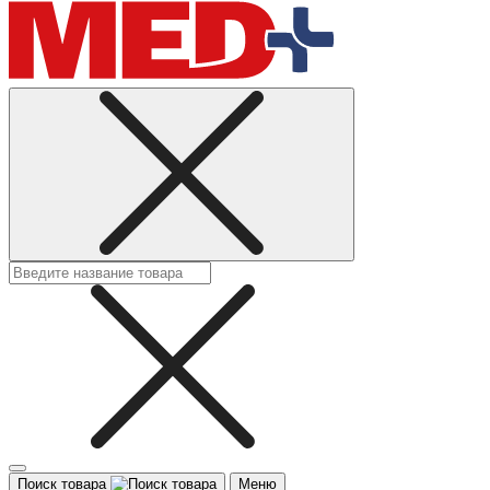
Поиск товара
Меню