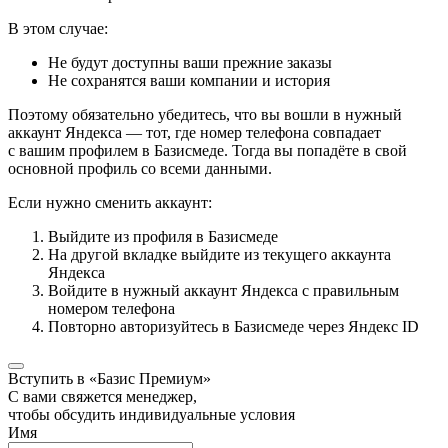
В этом случае:
Не будут доступны ваши прежние заказы
Не сохранятся ваши компании и история
Поэтому обязательно убедитесь, что вы вошли в нужный
аккаунт Яндекса — тот, где номер телефона совпадает
с вашим профилем в Базисмеде. Тогда вы попадёте в свой
основной профиль со всеми данными.
Если нужно сменить аккаунт:
Выйдите из профиля в Базисмеде
На другой вкладке выйдите из текущего аккаунта
Яндекса
Войдите в нужный аккаунт Яндекса с правильным
номером телефона
Повторно авторизуйтесь в Базисмеде через Яндекс ID
Вступить в «Базис Премиум»
С вами свяжется менеджер,
чтобы обсудить индивидуальные условия
Имя