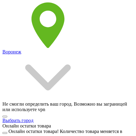
Воронеж
Не смогли определить ваш город. Возможно вы заграницей
или используете vpn
Выбрать город
Онлайн остатки товара
Онлайн остатки товара!
Количество товара меняется в