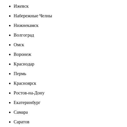
Ижевск
Набережные Челны
Нижнекамск
Волгоград
Омск
Воронеж
Краснодар
Пермь
Красноярск
Ростов-на-Дону
Екатеринбург
Самара
Саратов