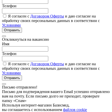
Телефон
Я согласен с
Договором Оферты
и даю согласие на
обработку своих персональных данных в соответствии с
Условиями
Отправить
Откликнуться на вакансию
Имя
Телефон
Я согласен с
Договором Оферты
и даю согласие на
обработку своих персональных данных в соответствии с
Условиями
Отправить
Письмо отправлено!
Письмо для подтверждения вашего Email успешно отправлено
вам на почту. Если письмо долго не приходит, проверьте
папку «Спам»
Используя интернет-магазин Базисмед,
вы соглашаетесь с использованием
файлов cookie