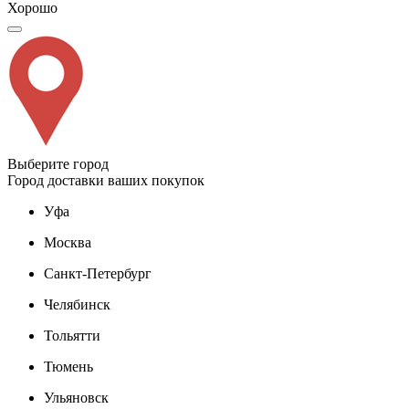
Хорошо
Выберите город
Город доставки ваших покупок
Уфа
Москва
Санкт-Петербург
Челябинск
Тольятти
Тюмень
Ульяновск