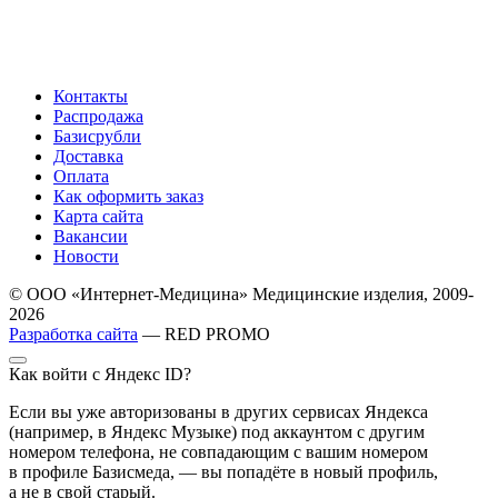
Контакты
Распродажа
Базисрубли
Доставка
Оплата
Как оформить заказ
Карта сайта
Вакансии
Новости
© ООО «Интернет-Медицина» Медицинские изделия, 2009-
2026
Разработка сайта
— RED PROMO
Как войти с Яндекс ID?
Если вы уже авторизованы в других сервисах Яндекса
(например, в Яндекс Музыке) под аккаунтом с другим
номером телефона, не совпадающим с вашим номером
в профиле Базисмеда, — вы попадёте в новый профиль,
а не в свой старый.