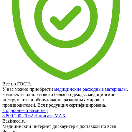
Все по ГОСТу
У нас можно приобрести
медицинские расходные материалы
,
комплекты одноразового белья и одежды, медицинские
инструменты и оборудование различных мировых
производителей. Вся продукция сертифицирована.
Подробнее о Базисмед
8 800 200 20 62
Написать
MAX
Bazismed.ru
Медицинский интернет-дискаунтер с доставкой по всей
России