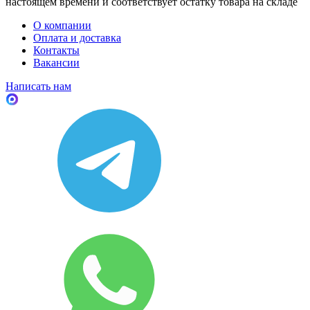
настоящем времени и соответствует остатку товара на складе
О компании
Оплата и доставка
Контакты
Вакансии
Написать нам