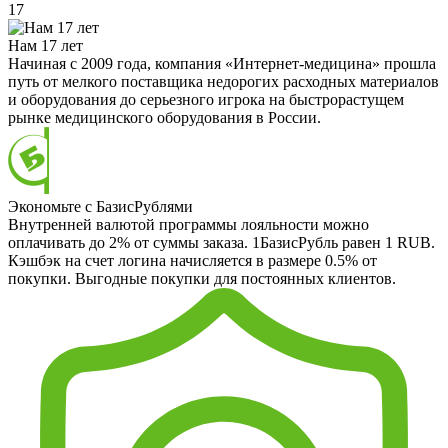
17
Нам 17 лет
Начиная с 2009 года, компания «Интернет-медицина» прошла
путь от мелкого поставщика недорогих расходных материалов
и оборудования до серьезного игрока на быстрорастущем
рынке медицинского оборудования в России.
Экономьте с БазисРублями
Внутренней валютой программы лояльности можно
оплачивать до 2% от суммы заказа. 1БазисРубль равен 1 RUB.
Кэшбэк на счет логина начисляется в размере 0.5% от
покупки. Выгодные покупки для постоянных клиентов.