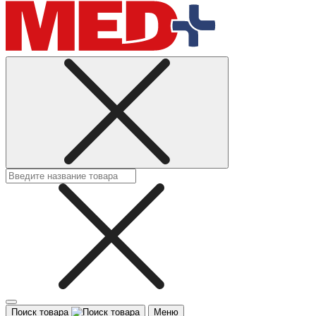
Поиск товара
Меню