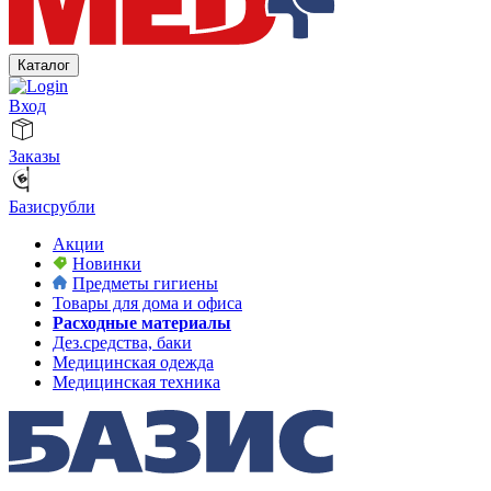
Каталог
Вход
Заказы
Базисрубли
Акции
Новинки
Предметы гигиены
Товары для дома и офиса
Расходные материалы
Дез.средства, баки
Медицинская одежда
Медицинская техника