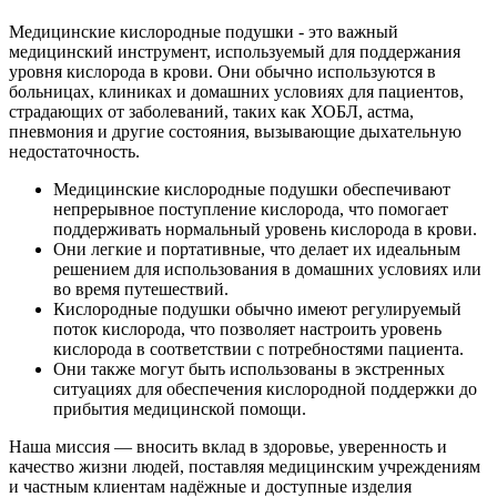
Медицинские кислородные подушки - это важный
медицинский инструмент, используемый для поддержания
уровня кислорода в крови. Они обычно используются в
больницах, клиниках и домашних условиях для пациентов,
страдающих от заболеваний, таких как ХОБЛ, астма,
пневмония и другие состояния, вызывающие дыхательную
недостаточность.
Медицинские кислородные подушки обеспечивают
непрерывное поступление кислорода, что помогает
поддерживать нормальный уровень кислорода в крови.
Они легкие и портативные, что делает их идеальным
решением для использования в домашних условиях или
во время путешествий.
Кислородные подушки обычно имеют регулируемый
поток кислорода, что позволяет настроить уровень
кислорода в соответствии с потребностями пациента.
Они также могут быть использованы в экстренных
ситуациях для обеспечения кислородной поддержки до
прибытия медицинской помощи.
Наша миссия — вносить вклад в здоровье, уверенность и
качество жизни людей, поставляя медицинским учреждениям
и частным клиентам надёжные и доступные изделия