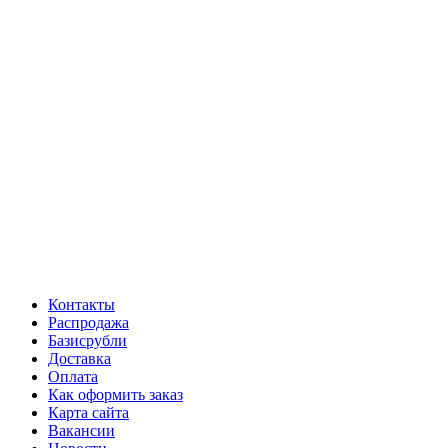
Контакты
Распродажа
Базисрубли
Доставка
Оплата
Как оформить заказ
Карта сайта
Вакансии