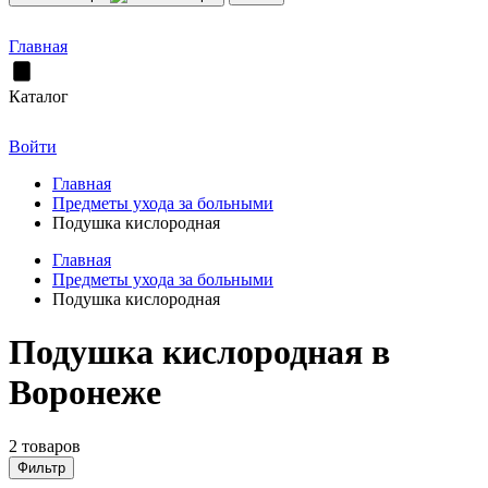
Главная
Каталог
Войти
Главная
Предметы ухода за больными
Подушка кислородная
Главная
Предметы ухода за больными
Подушка кислородная
Подушка кислородная в
Воронеже
2 товаров
Фильтр