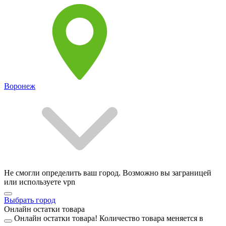
Воронеж
Не смогли определить ваш город. Возможно вы заграницей
или используете vpn
Выбрать город
Онлайн остатки товара
Онлайн остатки товара!
Количество товара меняется в