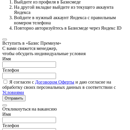
Выйдите из профиля в Базисмеде
На другой вкладке выйдите из текущего аккаунта
Яндекса
Войдите в нужный аккаунт Яндекса с правильным
номером телефона
Повторно авторизуйтесь в Базисмеде через Яндекс ID
Вступить в «Базис Премиум»
С вами свяжется менеджер,
чтобы обсудить индивидуальные условия
Имя
Телефон
Я согласен с
Договором Оферты
и даю согласие на
обработку своих персональных данных в соответствии с
Условиями
Отправить
Откликнуться на вакансию
Имя
Телефон