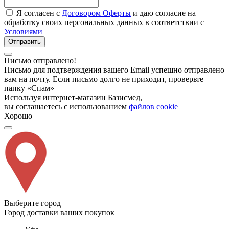
Я согласен с
Договором Оферты
и даю согласие на
обработку своих персональных данных в соответствии с
Условиями
Отправить
Письмо отправлено!
Письмо для подтверждения вашего Email успешно отправлено
вам на почту. Если письмо долго не приходит, проверьте
папку «Спам»
Используя интернет-магазин Базисмед,
вы соглашаетесь с использованием
файлов cookie
Хорошо
Выберите город
Город доставки ваших покупок