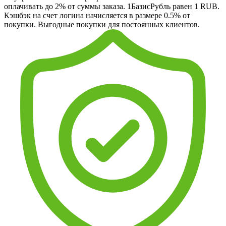
оплачивать до 2% от суммы заказа. 1БазисРубль равен 1 RUB.
Кэшбэк на счет логина начисляется в размере 0.5% от
покупки. Выгодные покупки для постоянных клиентов.