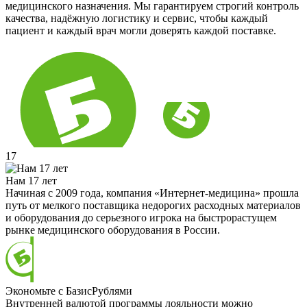
медицинского назначения. Мы гарантируем строгий контроль
качества, надёжную логистику и сервис, чтобы каждый
пациент и каждый врач могли доверять каждой поставке.
17
Нам 17 лет
Начиная с 2009 года, компания «Интернет-медицина» прошла
путь от мелкого поставщика недорогих расходных материалов
и оборудования до серьезного игрока на быстрорастущем
рынке медицинского оборудования в России.
Экономьте с БазисРублями
Внутренней валютой программы лояльности можно