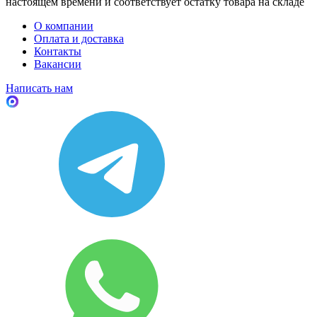
настоящем времени и соответствует остатку товара на складе
О компании
Оплата и доставка
Контакты
Вакансии
Написать нам