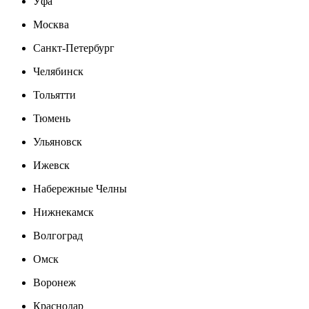
Уфа
Москва
Санкт-Петербург
Челябинск
Тольятти
Тюмень
Ульяновск
Ижевск
Набережные Челны
Нижнекамск
Волгоград
Омск
Воронеж
Краснодар