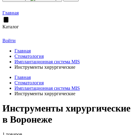
Главная
Каталог
Войти
Главная
Стоматология
Имплантационная система MIS
Инструменты хирургические
Главная
Стоматология
Имплантационная система MIS
Инструменты хирургические
Инструменты хирургические
в Воронеже
1 товаров