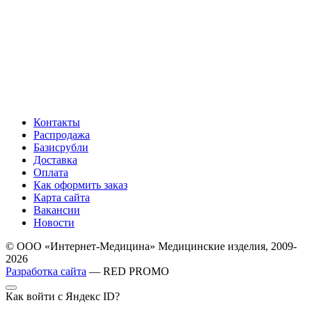
Контакты
Распродажа
Базисрубли
Доставка
Оплата
Как оформить заказ
Карта сайта
Вакансии
Новости
© ООО «Интернет-Медицина» Медицинские изделия, 2009-
2026
Разработка сайта
— RED PROMO
Как войти с Яндекс ID?