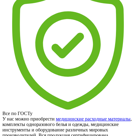
Все по ГОСТу
У нас можно приобрести
медицинские расходные материалы
,
комплекты одноразового белья и одежды, медицинские
инструменты и оборудование различных мировых
производителей. Вся продукция сертифицирована.