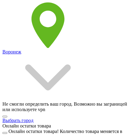
Воронеж
Не смогли определить ваш город. Возможно вы заграницей
или используете vpn
Выбрать город
Онлайн остатки товара
Онлайн остатки товара!
Количество товара меняется в