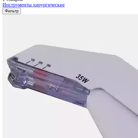
Инструменты хирургические
Фильтр