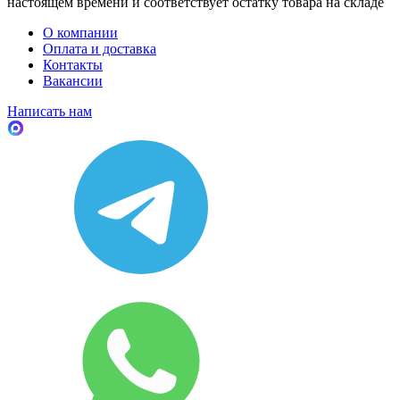
настоящем времени и соответствует остатку товара на складе
О компании
Оплата и доставка
Контакты
Вакансии
Написать нам