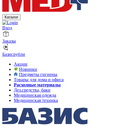
Каталог
Вход
Заказы
Базисрубли
Акции
Новинки
Предметы гигиены
Товары для дома и офиса
Расходные материалы
Дез.средства, баки
Медицинская одежда
Медицинская техника