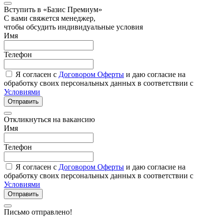
Вступить в «Базис Премиум»
С вами свяжется менеджер,
чтобы обсудить индивидуальные условия
Имя
Телефон
Я согласен с
Договором Оферты
и даю согласие на
обработку своих персональных данных в соответствии с
Условиями
Отправить
Откликнуться на вакансию
Имя
Телефон
Я согласен с
Договором Оферты
и даю согласие на
обработку своих персональных данных в соответствии с
Условиями
Отправить
Письмо отправлено!