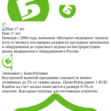
17
Нам 17 лет
Начиная с 2009 года, компания «Интернет-медицина» прошла
путь от мелкого поставщика недорогих расходных материалов
и оборудования до серьезного игрока на быстрорастущем
рынке медицинского оборудования в России.
Экономьте с БазисРублями
Внутренней валютой программы лояльности можно
оплачивать до 2% от суммы заказа. 1БазисРубль равен 1 RUB.
Кэшбэк на счет логина начисляется в размере 0.5% от
покупки. Выгодные покупки для постоянных клиентов.