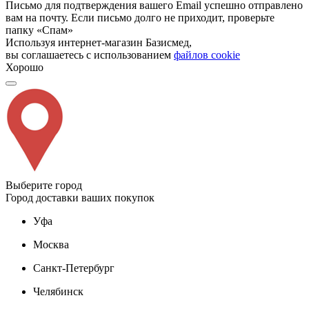
Письмо для подтверждения вашего Email успешно отправлено
вам на почту. Если письмо долго не приходит, проверьте
папку «Спам»
Используя интернет-магазин Базисмед,
вы соглашаетесь с использованием
файлов cookie
Хорошо
Выберите город
Город доставки ваших покупок
Уфа
Москва
Санкт-Петербург
Челябинск