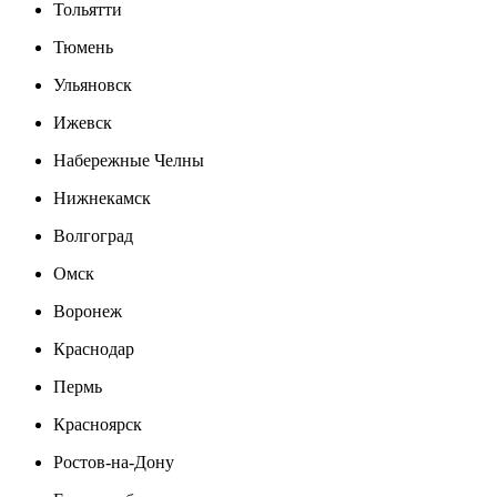
Тольятти
Тюмень
Ульяновск
Ижевск
Набережные Челны
Нижнекамск
Волгоград
Омск
Воронеж
Краснодар
Пермь
Красноярск
Ростов-на-Дону