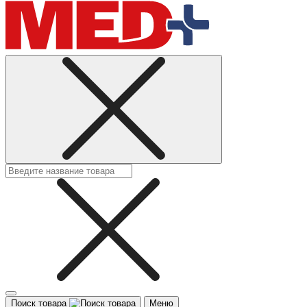
Поиск товара
Меню