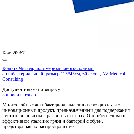
Код:
20967
Коврик Чистея, полимерный многослойный
антибактериальный, размер 115*45см, 60 слоев, AV Medical
Consulting
Доступен только по запросу
Запросить
товар
Многослойные антибактериальные липкие коврики - это
инновационный продукт, предназначенный для поддержания
чистоты и гигиены в различных сферах. Они обеспечивают
эффективное удаление грязи и бактерий с обуви,
предотвращая их распространение.