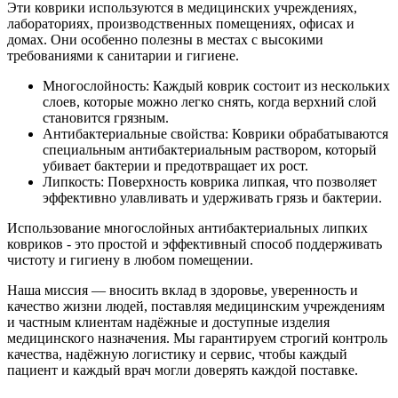
Эти коврики используются в медицинских учреждениях,
лабораториях, производственных помещениях, офисах и
домах. Они особенно полезны в местах с высокими
требованиями к санитарии и гигиене.
Многослойность: Каждый коврик состоит из нескольких
слоев, которые можно легко снять, когда верхний слой
становится грязным.
Антибактериальные свойства: Коврики обрабатываются
специальным антибактериальным раствором, который
убивает бактерии и предотвращает их рост.
Липкость: Поверхность коврика липкая, что позволяет
эффективно улавливать и удерживать грязь и бактерии.
Использование многослойных антибактериальных липких
ковриков - это простой и эффективный способ поддерживать
чистоту и гигиену в любом помещении.
Наша миссия — вносить вклад в здоровье, уверенность и
качество жизни людей, поставляя медицинским учреждениям
и частным клиентам надёжные и доступные изделия
медицинского назначения. Мы гарантируем строгий контроль
качества, надёжную логистику и сервис, чтобы каждый
пациент и каждый врач могли доверять каждой поставке.