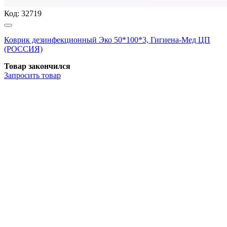
Код:
32719
Коврик дезинфекционный Эко 50*100*3, Гигиена-Мед ЦП
(РОССИЯ)
Товар закончился
Запросить
товар