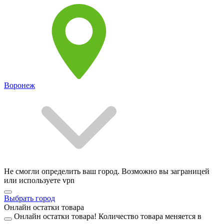
Воронеж
Не смогли определить ваш город. Возможно вы заграницей
или используете vpn
Выбрать город
Онлайн остатки товара
Онлайн остатки товара!
Количество товара меняется в