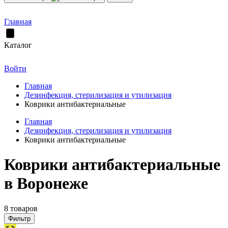
Главная
Каталог
Войти
Главная
Дезинфекция, стерилизация и утилизация
Коврики антибактериальные
Главная
Дезинфекция, стерилизация и утилизация
Коврики антибактериальные
Коврики антибактериальные
в Воронеже
8 товаров
Фильтр