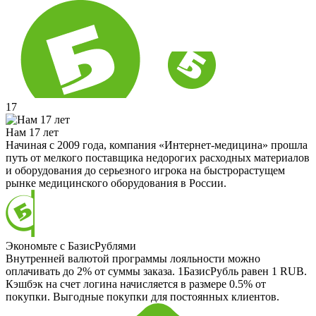
17
Нам 17 лет
Начиная с 2009 года, компания «Интернет-медицина» прошла
путь от мелкого поставщика недорогих расходных материалов
и оборудования до серьезного игрока на быстрорастущем
рынке медицинского оборудования в России.
Экономьте с БазисРублями
Внутренней валютой программы лояльности можно
оплачивать до 2% от суммы заказа. 1БазисРубль равен 1 RUB.
Кэшбэк на счет логина начисляется в размере 0.5% от
покупки. Выгодные покупки для постоянных клиентов.