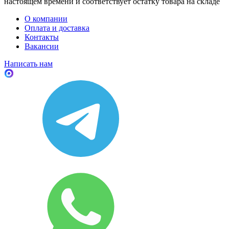
настоящем времени и соответствует остатку товара на складе
О компании
Оплата и доставка
Контакты
Вакансии
Написать нам