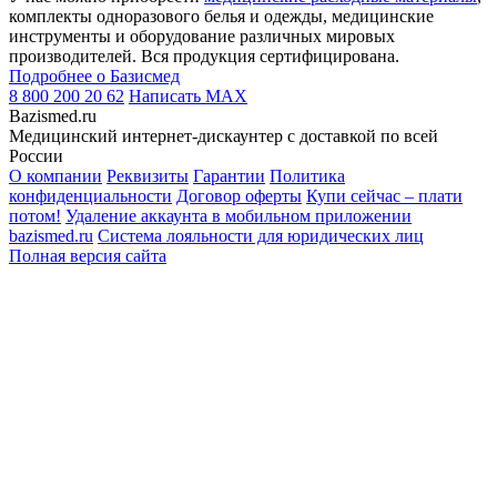
комплекты одноразового белья и одежды, медицинские
инструменты и оборудование различных мировых
производителей. Вся продукция сертифицирована.
Подробнее о Базисмед
8 800 200 20 62
Написать
MAX
Bazismed.ru
Медицинский интернет-дискаунтер с доставкой по всей
России
О компании
Реквизиты
Гарантии
Политика
конфиденциальности
Договор оферты
Купи сейчас – плати
потом!
Удаление аккаунта в мобильном приложении
bazismed.ru
Система лояльности для юридических лиц
Полная версия сайта