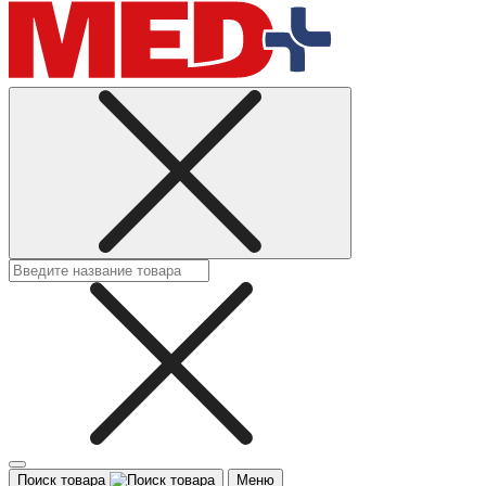
Поиск товара
Меню