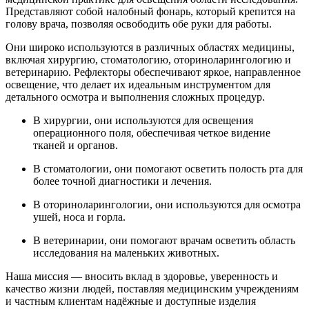
Представляют собой налобный фонарь, который крепится на
голову врача, позволяя освободить обе руки для работы.
Они широко используются в различных областях медицины,
включая хирургию, стоматологию, оториноларингологию и
ветеринарию. Рефлекторы обеспечивают яркое, направленное
освещение, что делает их идеальным инструментом для
детального осмотра и выполнения сложных процедур.
В хирургии, они используются для освещения
операционного поля, обеспечивая четкое видение
тканей и органов.
В стоматологии, они помогают осветить полость рта для
более точной диагностики и лечения.
В оториноларингологии, они используются для осмотра
ушей, носа и горла.
В ветеринарии, они помогают врачам осветить область
исследования на маленьких животных.
Наша миссия — вносить вклад в здоровье, уверенность и
качество жизни людей, поставляя медицинским учреждениям
и частным клиентам надёжные и доступные изделия