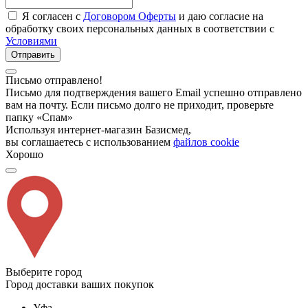
Я согласен с
Договором Оферты
и даю согласие на
обработку своих персональных данных в соответствии с
Условиями
Отправить
Письмо отправлено!
Письмо для подтверждения вашего Email успешно отправлено
вам на почту. Если письмо долго не приходит, проверьте
папку «Спам»
Используя интернет-магазин Базисмед,
вы соглашаетесь с использованием
файлов cookie
Хорошо
Выберите город
Город доставки ваших покупок
Уфа