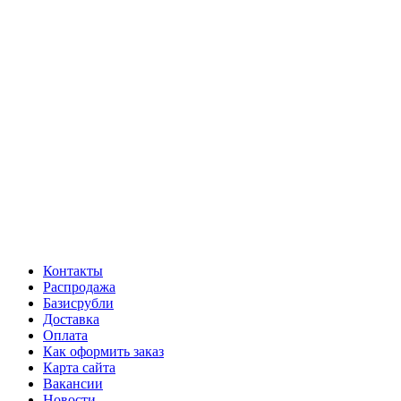
Контакты
Распродажа
Базисрубли
Доставка
Оплата
Как оформить заказ
Карта сайта
Вакансии
Новости