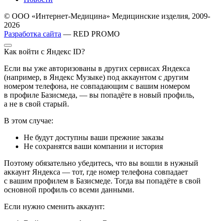
© ООО «Интернет-Медицина» Медицинские изделия, 2009-
2026
Разработка сайта
— RED PROMO
Как войти с Яндекс ID?
Если вы уже авторизованы в других сервисах Яндекса
(например, в Яндекс Музыке) под аккаунтом с другим
номером телефона, не совпадающим с вашим номером
в профиле Базисмеда, — вы попадёте в новый профиль,
а не в свой старый.
В этом случае:
Не будут доступны ваши прежние заказы
Не сохранятся ваши компании и история
Поэтому обязательно убедитесь, что вы вошли в нужный
аккаунт Яндекса — тот, где номер телефона совпадает
с вашим профилем в Базисмеде. Тогда вы попадёте в свой
основной профиль со всеми данными.
Если нужно сменить аккаунт: