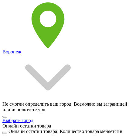
Воронеж
Не смогли определить ваш город. Возможно вы заграницей
или используете vpn
Выбрать город
Онлайн остатки товара
Онлайн остатки товара!
Количество товара меняется в