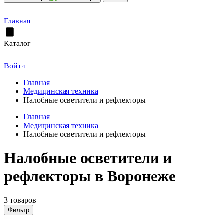
Главная
Каталог
Войти
Главная
Медицинская техника
Налобные осветители и рефлекторы
Главная
Медицинская техника
Налобные осветители и рефлекторы
Налобные осветители и
рефлекторы в Воронеже
3 товаров
Фильтр