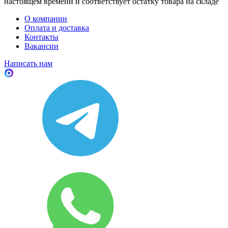
настоящем времени и соответствует остатку товара на складе
О компании
Оплата и доставка
Контакты
Вакансии
Написать нам