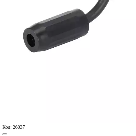
Код:
26037