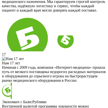
медицинского назначения. Мы гарантируем строгий контроль
качества, надёжную логистику и сервис, чтобы каждый
пациент и каждый врач могли доверять каждой поставке.
17
Нам 17 лет
Начиная с 2009 года, компания «Интернет-медицина» прошла
путь от мелкого поставщика недорогих расходных материалов
и оборудования до серьезного игрока на быстрорастущем
рынке медицинского оборудования в России.
Экономьте с БазисРублями
Внутренней валютой программы лояльности можно