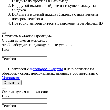
Выйдите из профиля в Базисмеде
На другой вкладке выйдите из текущего аккаунта
Яндекса
Войдите в нужный аккаунт Яндекса с правильным
номером телефона
Повторно авторизуйтесь в Базисмеде через Яндекс ID
Вступить в «Базис Премиум»
С вами свяжется менеджер,
чтобы обсудить индивидуальные условия
Имя
Телефон
Я согласен с
Договором Оферты
и даю согласие на
обработку своих персональных данных в соответствии с
Условиями
Отправить
Откликнуться на вакансию
Имя
Телефон