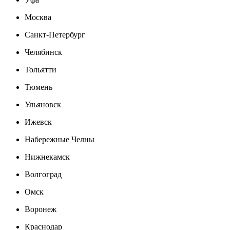
Москва
Санкт-Петербург
Челябинск
Тольятти
Тюмень
Ульяновск
Ижевск
Набережные Челны
Нижнекамск
Волгоград
Омск
Воронеж
Краснодар