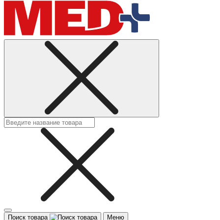
Поиск товара
Меню