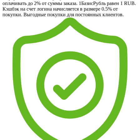
оплачивать до 2% от суммы заказа. 1БазисРубль равен 1 RUB.
Кэшбэк на счет логина начисляется в размере 0.5% от
покупки. Выгодные покупки для постоянных клиентов.