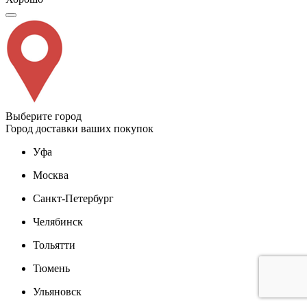
Выберите город
Город доставки ваших покупок
Уфа
Москва
Санкт-Петербург
Челябинск
Тольятти
Тюмень
Ульяновск