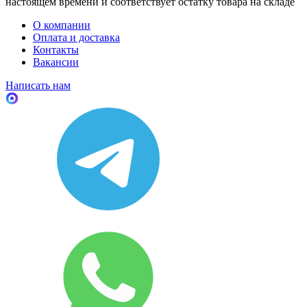
настоящем времени и соответствует остатку товара на складе
О компании
Оплата и доставка
Контакты
Вакансии
Написать нам