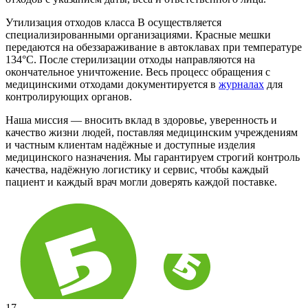
Утилизация отходов класса В осуществляется
специализированными организациями. Красные мешки
передаются на обеззараживание в автоклавах при температуре
134°C. После стерилизации отходы направляются на
окончательное уничтожение. Весь процесс обращения с
медицинскими отходами документируется в
журналах
для
контролирующих органов.
Наша миссия — вносить вклад в здоровье, уверенность и
качество жизни людей, поставляя медицинским учреждениям
и частным клиентам надёжные и доступные изделия
медицинского назначения. Мы гарантируем строгий контроль
качества, надёжную логистику и сервис, чтобы каждый
пациент и каждый врач могли доверять каждой поставке.
17