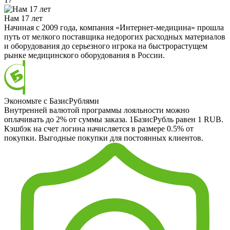
Нам 17 лет
Начиная с 2009 года, компания «Интернет-медицина» прошла
путь от мелкого поставщика недорогих расходных материалов
и оборудования до серьезного игрока на быстрорастущем
рынке медицинского оборудования в России.
Экономьте с БазисРублями
Внутренней валютой программы лояльности можно
оплачивать до 2% от суммы заказа. 1БазисРубль равен 1 RUB.
Кэшбэк на счет логина начисляется в размере 0.5% от
покупки. Выгодные покупки для постоянных клиентов.