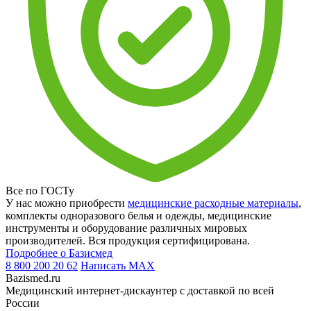
Все по ГОСТу
У нас можно приобрести
медицинские расходные материалы
,
комплекты одноразового белья и одежды, медицинские
инструменты и оборудование различных мировых
производителей. Вся продукция сертифицирована.
Подробнее о Базисмед
8 800 200 20 62
Написать
MAX
Bazismed.ru
Медицинский интернет-дискаунтер с доставкой по всей
России