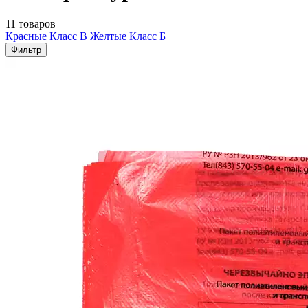
11 товаров
Красные Класс В
Желтые Класс Б
Фильтр