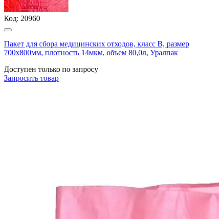
Код:
20960
Пакет для сбора медицинских отходов, класс В, размер
700х800мм, плотность 14мкм, объем 80,0л, Уралпак
Доступен только по запросу
Запросить
товар