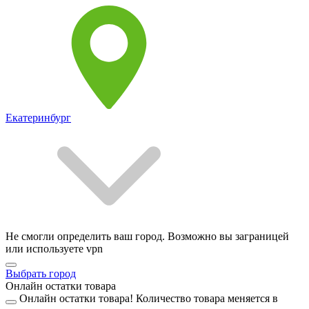
Екатеринбург
Не смогли определить ваш город. Возможно вы заграницей
или используете vpn
Выбрать город
Онлайн остатки товара
Онлайн остатки товара!
Количество товара меняется в