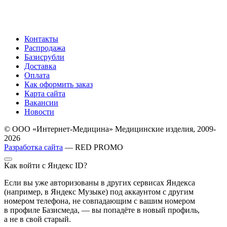
Контакты
Распродажа
Базисрубли
Доставка
Оплата
Как оформить заказ
Карта сайта
Вакансии
Новости
© ООО «Интернет-Медицина» Медицинские изделия, 2009-
2026
Разработка сайта
— RED PROMO
Как войти с Яндекс ID?
Если вы уже авторизованы в других сервисах Яндекса
(например, в Яндекс Музыке) под аккаунтом с другим
номером телефона, не совпадающим с вашим номером
в профиле Базисмеда, — вы попадёте в новый профиль,
а не в свой старый.