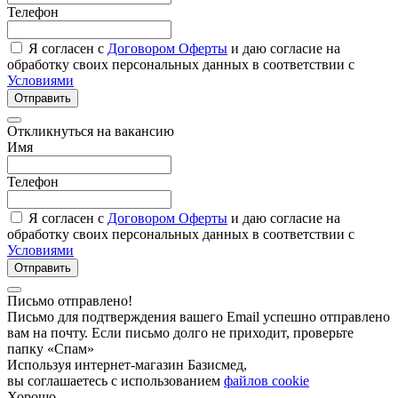
Телефон
Я согласен с
Договором Оферты
и даю согласие на
обработку своих персональных данных в соответствии с
Условиями
Отправить
Откликнуться на вакансию
Имя
Телефон
Я согласен с
Договором Оферты
и даю согласие на
обработку своих персональных данных в соответствии с
Условиями
Отправить
Письмо отправлено!
Письмо для подтверждения вашего Email успешно отправлено
вам на почту. Если письмо долго не приходит, проверьте
папку «Спам»
Используя интернет-магазин Базисмед,
вы соглашаетесь с использованием
файлов cookie
Хорошо