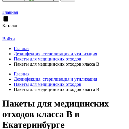
Главная
Каталог
Войти
Главная
Дезинфекция, стерилизация и утилизация
Пакеты для медицинских отходов
Пакеты для медицинских отходов класса В
Главная
Дезинфекция, стерилизация и утилизация
Пакеты для медицинских отходов
Пакеты для медицинских отходов класса В
Пакеты для медицинских
отходов класса В в
Екатеринбурге