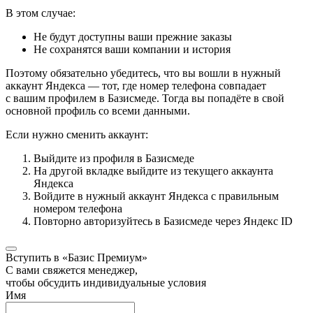
В этом случае:
Не будут доступны ваши прежние заказы
Не сохранятся ваши компании и история
Поэтому обязательно убедитесь, что вы вошли в нужный
аккаунт Яндекса — тот, где номер телефона совпадает
с вашим профилем в Базисмеде. Тогда вы попадёте в свой
основной профиль со всеми данными.
Если нужно сменить аккаунт:
Выйдите из профиля в Базисмеде
На другой вкладке выйдите из текущего аккаунта
Яндекса
Войдите в нужный аккаунт Яндекса с правильным
номером телефона
Повторно авторизуйтесь в Базисмеде через Яндекс ID
Вступить в «Базис Премиум»
С вами свяжется менеджер,
чтобы обсудить индивидуальные условия
Имя