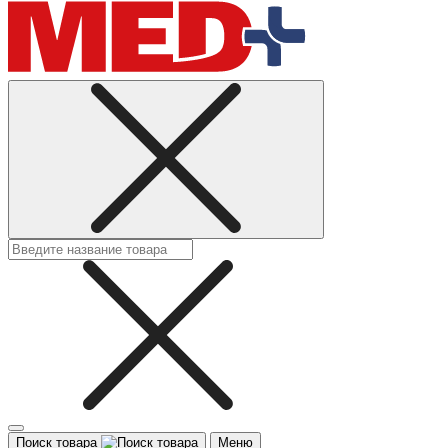
Поиск товара
Меню