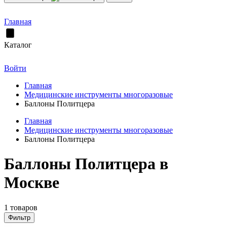
Главная
Каталог
Войти
Главная
Медицинские инструменты многоразовые
Баллоны Политцера
Главная
Медицинские инструменты многоразовые
Баллоны Политцера
Баллоны Политцера в
Москве
1 товаров
Фильтр