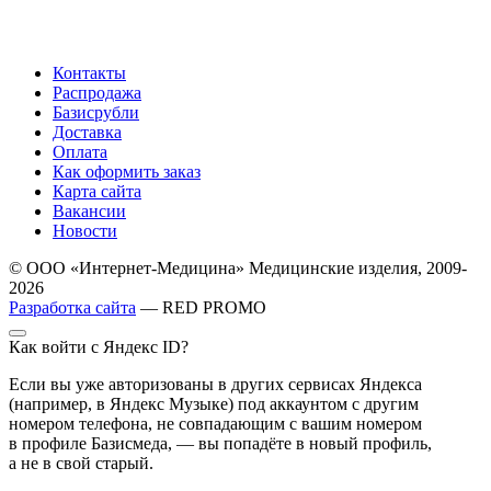
Контакты
Распродажа
Базисрубли
Доставка
Оплата
Как оформить заказ
Карта сайта
Вакансии
Новости
© ООО «Интернет-Медицина» Медицинские изделия, 2009-
2026
Разработка сайта
— RED PROMO
Как войти с Яндекс ID?
Если вы уже авторизованы в других сервисах Яндекса
(например, в Яндекс Музыке) под аккаунтом с другим
номером телефона, не совпадающим с вашим номером
в профиле Базисмеда, — вы попадёте в новый профиль,
а не в свой старый.