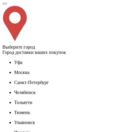
Выберите город
Город доставки ваших покупок
Уфа
Москва
Санкт-Петербург
Челябинск
Тольятти
Тюмень
Ульяновск