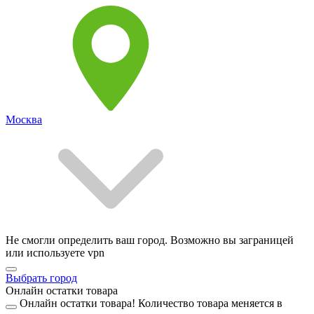
Москва
Не смогли определить ваш город. Возможно вы заграницей
или используете vpn
Выбрать город
Онлайн остатки товара
Онлайн остатки товара!
Количество товара меняется в