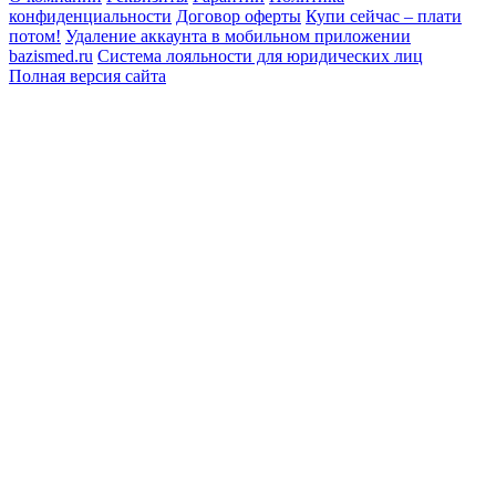
конфиденциальности
Договор оферты
Купи сейчас – плати
потом!
Удаление аккаунта в мобильном приложении
bazismed.ru
Система лояльности для юридических лиц
Полная версия сайта