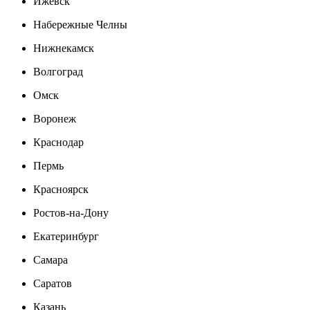
Ижевск
Набережные Челны
Нижнекамск
Волгоград
Омск
Воронеж
Краснодар
Пермь
Красноярск
Ростов-на-Дону
Екатеринбург
Самара
Саратов
Казань