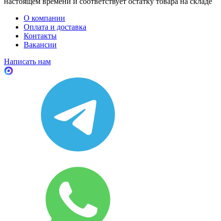
настоящем времени и соответствует остатку товара на складе
О компании
Оплата и доставка
Контакты
Вакансии
Написать нам