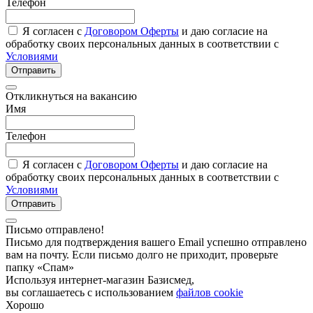
Телефон
Я согласен с
Договором Оферты
и даю согласие на
обработку своих персональных данных в соответствии с
Условиями
Отправить
Откликнуться на вакансию
Имя
Телефон
Я согласен с
Договором Оферты
и даю согласие на
обработку своих персональных данных в соответствии с
Условиями
Отправить
Письмо отправлено!
Письмо для подтверждения вашего Email успешно отправлено
вам на почту. Если письмо долго не приходит, проверьте
папку «Спам»
Используя интернет-магазин Базисмед,
вы соглашаетесь с использованием
файлов cookie
Хорошо