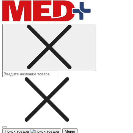
Поиск товара
Меню