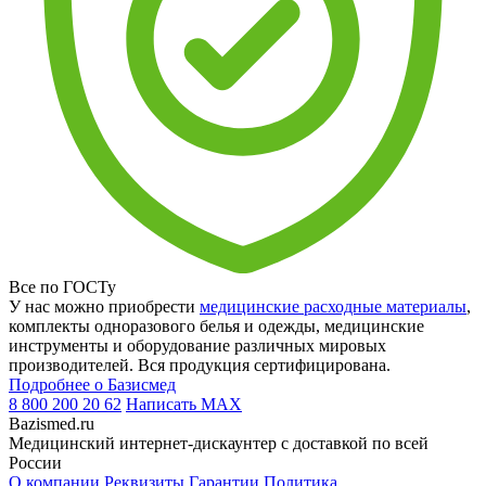
Все по ГОСТу
У нас можно приобрести
медицинские расходные материалы
,
комплекты одноразового белья и одежды, медицинские
инструменты и оборудование различных мировых
производителей. Вся продукция сертифицирована.
Подробнее о Базисмед
8 800 200 20 62
Написать
MAX
Bazismed.ru
Медицинский интернет-дискаунтер с доставкой по всей
России
О компании
Реквизиты
Гарантии
Политика