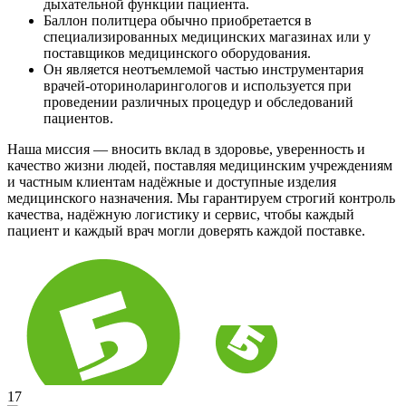
дыхательной функции пациента.
Баллон политцера обычно приобретается в
специализированных медицинских магазинах или у
поставщиков медицинского оборудования.
Он является неотъемлемой частью инструментария
врачей-оториноларингологов и используется при
проведении различных процедур и обследований
пациентов.
Наша миссия — вносить вклад в здоровье, уверенность и
качество жизни людей, поставляя медицинским учреждениям
и частным клиентам надёжные и доступные изделия
медицинского назначения. Мы гарантируем строгий контроль
качества, надёжную логистику и сервис, чтобы каждый
пациент и каждый врач могли доверять каждой поставке.
17