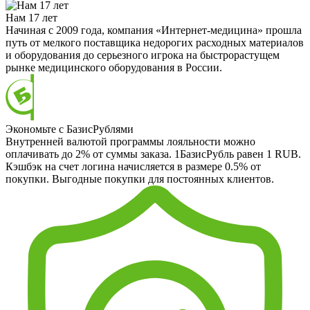
Нам 17 лет
Начиная с 2009 года, компания «Интернет-медицина» прошла
путь от мелкого поставщика недорогих расходных материалов
и оборудования до серьезного игрока на быстрорастущем
рынке медицинского оборудования в России.
Экономьте с БазисРублями
Внутренней валютой программы лояльности можно
оплачивать до 2% от суммы заказа. 1БазисРубль равен 1 RUB.
Кэшбэк на счет логина начисляется в размере 0.5% от
покупки. Выгодные покупки для постоянных клиентов.