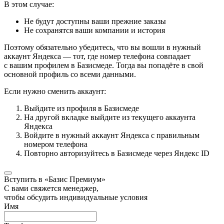
В этом случае:
Не будут доступны ваши прежние заказы
Не сохранятся ваши компании и история
Поэтому обязательно убедитесь, что вы вошли в нужный
аккаунт Яндекса — тот, где номер телефона совпадает
с вашим профилем в Базисмеде. Тогда вы попадёте в свой
основной профиль со всеми данными.
Если нужно сменить аккаунт:
Выйдите из профиля в Базисмеде
На другой вкладке выйдите из текущего аккаунта
Яндекса
Войдите в нужный аккаунт Яндекса с правильным
номером телефона
Повторно авторизуйтесь в Базисмеде через Яндекс ID
Вступить в «Базис Премиум»
С вами свяжется менеджер,
чтобы обсудить индивидуальные условия
Имя