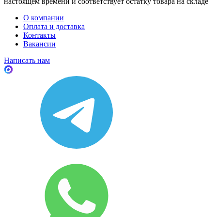
настоящем времени и соответствует остатку товара на складе
О компании
Оплата и доставка
Контакты
Вакансии
Написать нам