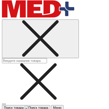
Поиск товара
Меню