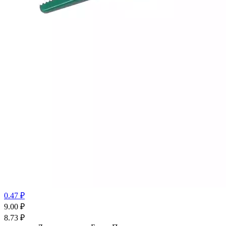
0.47 ₽
9.00
₽
8.73
₽