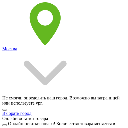
Москва
Не смогли определить ваш город. Возможно вы заграницей
или используете vpn
Выбрать город
Онлайн остатки товара
Онлайн остатки товара!
Количество товара меняется в