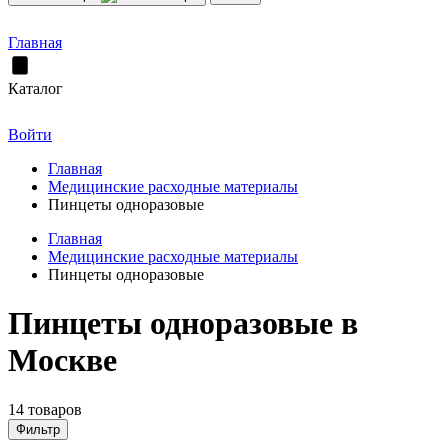
Главная
Каталог
Войти
Главная
Медицинские расходные материалы
Пинцеты одноразовые
Главная
Медицинские расходные материалы
Пинцеты одноразовые
Пинцеты одноразовые в
Москве
14 товаров
Фильтр