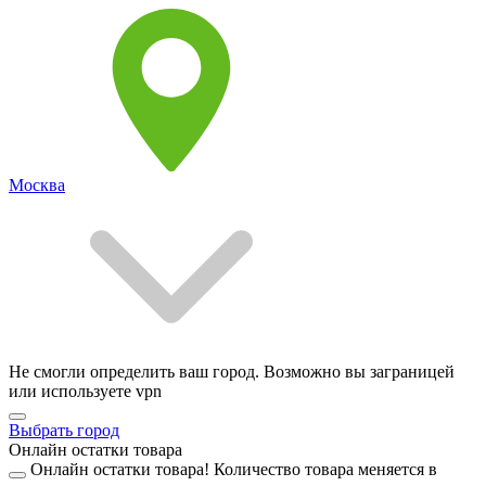
Москва
Не смогли определить ваш город. Возможно вы заграницей
или используете vpn
Выбрать город
Онлайн остатки товара
Онлайн остатки товара!
Количество товара меняется в