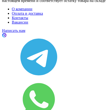
настоящем времени и соответствует остатку товара на складе
О компании
Оплата и доставка
Контакты
Вакансии
Написать нам