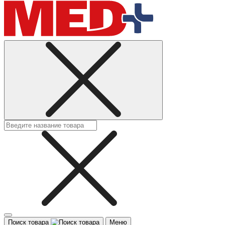
Поиск товара
Меню