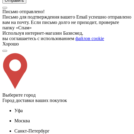
Отправить
Письмо отправлено!
Письмо для подтверждения вашего Email успешно отправлено
вам на почту. Если письмо долго не приходит, проверьте
папку «Спам»
Используя интернет-магазин Базисмед,
вы соглашаетесь с использованием
файлов cookie
Хорошо
Выберите город
Город доставки ваших покупок
Уфа
Москва
Санкт-Петербург