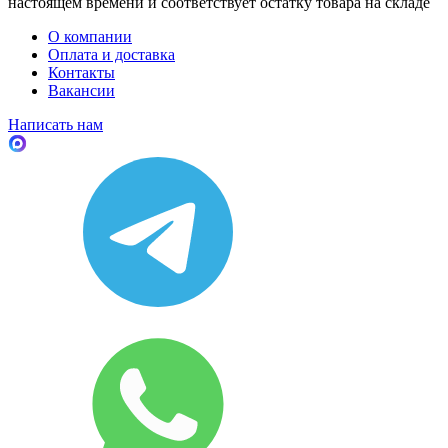
настоящем времени и соответствует остатку товара на складе
О компании
Оплата и доставка
Контакты
Вакансии
Написать нам