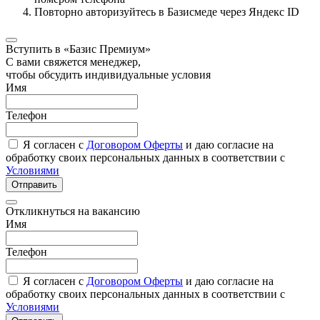
Повторно авторизуйтесь в Базисмеде через Яндекс ID
Вступить в «Базис Премиум»
С вами свяжется менеджер,
чтобы обсудить индивидуальные условия
Имя
Телефон
Я согласен с
Договором Оферты
и даю согласие на
обработку своих персональных данных в соответствии с
Условиями
Отправить
Откликнуться на вакансию
Имя
Телефон
Я согласен с
Договором Оферты
и даю согласие на
обработку своих персональных данных в соответствии с
Условиями