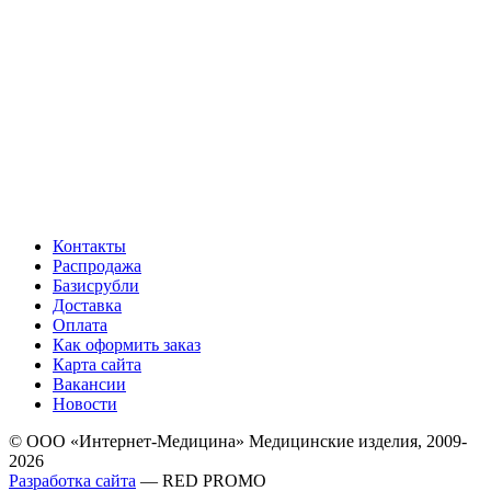
Контакты
Распродажа
Базисрубли
Доставка
Оплата
Как оформить заказ
Карта сайта
Вакансии
Новости
© ООО «Интернет-Медицина» Медицинские изделия, 2009-
2026
Разработка сайта
— RED PROMO