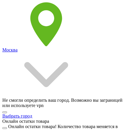
Москва
Не смогли определить ваш город. Возможно вы заграницей
или используете vpn
Выбрать город
Онлайн остатки товара
Онлайн остатки товара!
Количество товара меняется в