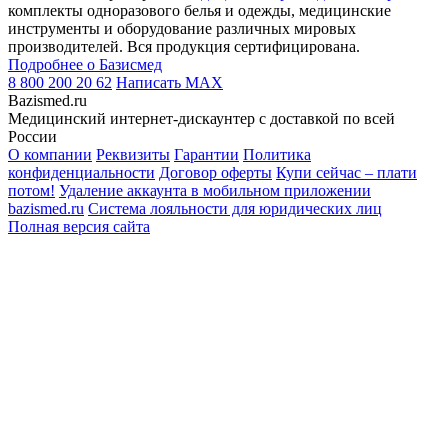
комплекты одноразового белья и одежды, медицинские
инструменты и оборудование различных мировых
производителей. Вся продукция сертифицирована.
Подробнее о Базисмед
8 800 200 20 62
Написать
MAX
Bazismed.ru
Медицинский интернет-дискаунтер с доставкой по всей
России
О компании
Реквизиты
Гарантии
Политика
конфиденциальности
Договор оферты
Купи сейчас – плати
потом!
Удаление аккаунта в мобильном приложении
bazismed.ru
Система лояльности для юридических лиц
Полная версия сайта