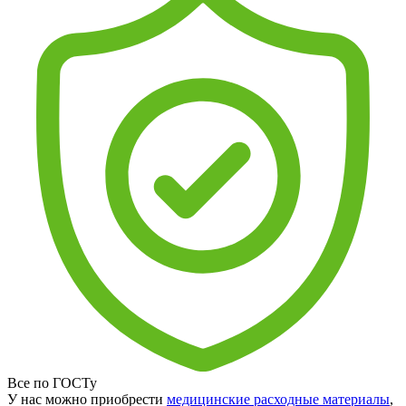
Все по ГОСТу
У нас можно приобрести
медицинские расходные материалы
,