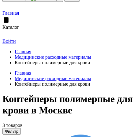
Главная
Каталог
Войти
Главная
Медицинские расходные материалы
Контейнеры полимерные для крови
Главная
Медицинские расходные материалы
Контейнеры полимерные для крови
Контейнеры полимерные для
крови в Москве
3 товаров
Фильтр