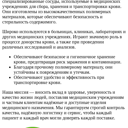
специализированные сосуды, используемые в медицинских
учреждениях для сбора, хранения и транспортировки крови.
Они изготовлены из высококачественных полимерных
материалов, которые обеспечивают безопасность и
стерильность содержимого.
Широко используются в больницах, клиниках, лабораториях и
других медицинских учреждениях. Играют значимую роль в
процессе донорства крови, а также при проведении
различных исследований и анализов.
Обеспечивают безопасное и гигиеничное хранение
крови, предотвращая риск заражения и контаминации.
Благодаря прочному полимерному материалу, они
устойчивы к повреждениям и утечкам.
Обеспечивают удобство и эффективность при
транспортировке крови.
Наша миссия — вносить вклад в здоровье, уверенность и
качество жизни людей, поставляя медицинским учреждениям
и частным клиентам надёжные и доступные изделия
медицинского назначения. Мы гарантируем строгий контроль
качества, надёжную логистику и сервис, чтобы каждый
пациент и каждый врач могли доверять каждой поставке.