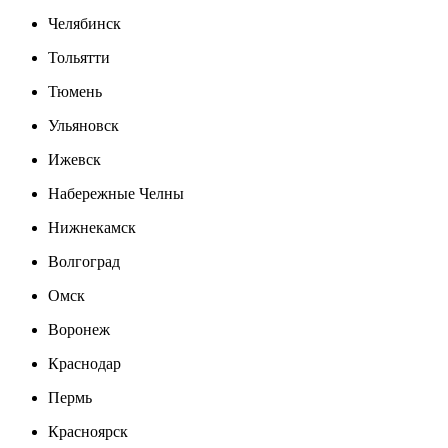
Челябинск
Тольятти
Тюмень
Ульяновск
Ижевск
Набережные Челны
Нижнекамск
Волгоград
Омск
Воронеж
Краснодар
Пермь
Красноярск