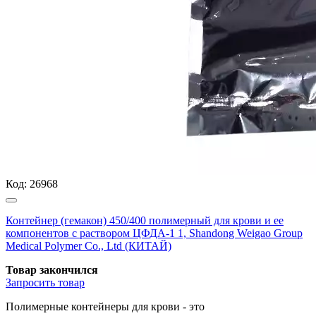
Код:
26968
Контейнер (гемакон) 450/400 полимерный для крови и ее
компонентов с раствором ЦФДА-1 1, Shandong Weigao Group
Medical Polymer Co., Ltd (КИТАЙ)
Товар закончился
Запросить
товар
Полимерные контейнеры для крови - это