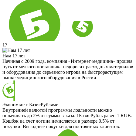
17
Нам 17 лет
Начиная с 2009 года, компания «Интернет-медицина» прошла
путь от мелкого поставщика недорогих расходных материалов
и оборудования до серьезного игрока на быстрорастущем
рынке медицинского оборудования в России.
Экономьте с БазисРублями
Внутренней валютой программы лояльности можно
оплачивать до 2% от суммы заказа. 1БазисРубль равен 1 RUB.
Кэшбэк на счет логина начисляется в размере 0.5% от
покупки. Выгодные покупки для постоянных клиентов.