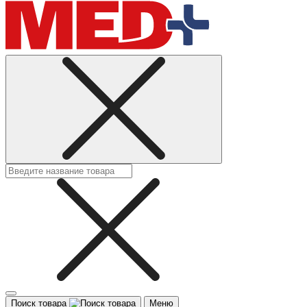
Поиск товара
Меню