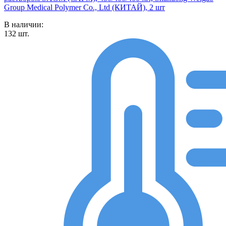
Group Medical Polymer Co., Ltd (КИТАЙ), 2 шт
В наличии:
132
шт.