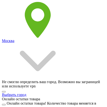
Москва
Не смогли определить ваш город. Возможно вы заграницей
или используете vpn
Выбрать город
Онлайн остатки товара
Онлайн остатки товара!
Количество товара меняется в