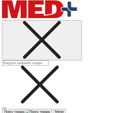
Поиск товара
Меню