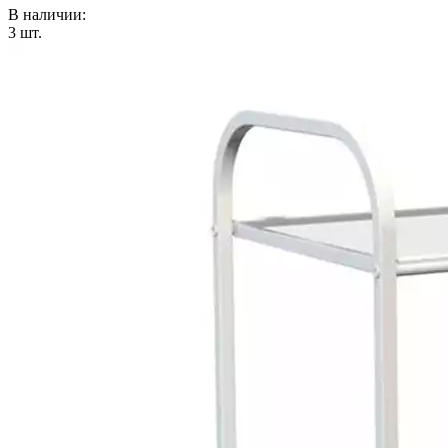
В наличии:
3
шт.