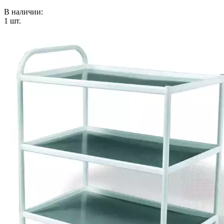
В наличии:
1
шт.