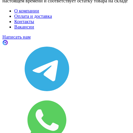
настоящем времени и соответствует остатку товара на складе
О компании
Оплата и доставка
Контакты
Вакансии
Написать нам