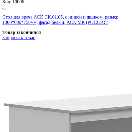
Код:
10096
Стол для врача АСК СК.01.05, с нишей и ящиком, размер
1300*600*750мм, фасад белый, АСК МК (РОССИЯ)
Товар закончился
Запросить
товар