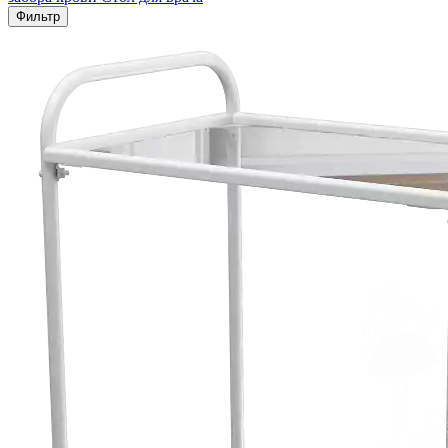
Фильтр