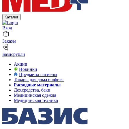
Каталог
Вход
Заказы
Базисрубли
Акции
Новинки
Предметы гигиены
Товары для дома и офиса
Расходные материалы
Дез.средства, баки
Медицинская одежда
Медицинская техника