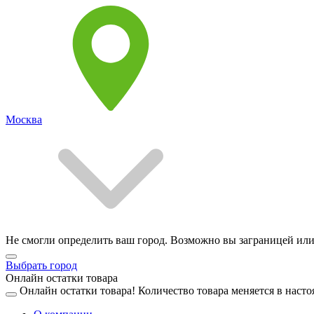
Москва
Не смогли определить ваш город. Возможно вы заграницей или
Выбрать город
Онлайн остатки товара
Онлайн остатки товара!
Количество товара меняется в насто