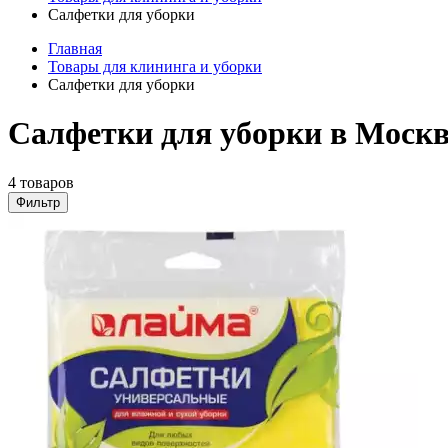
Салфетки для уборки
Главная
Товары для клининга и уборки
Салфетки для уборки
Салфетки для уборки в Москв
4 товаров
Фильтр