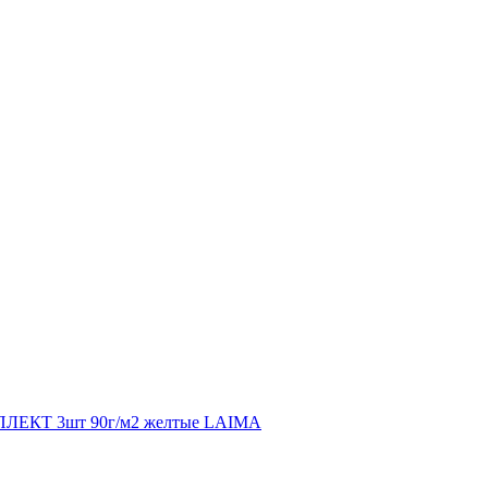
ЛЕКТ 3шт 90г/м2 желтые LAIMA