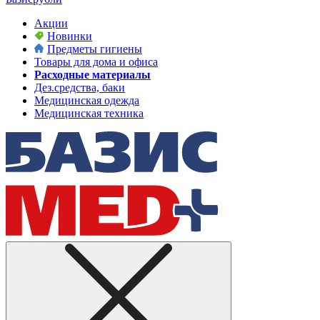
Акции
Новинки
Предметы гигиены
Товары для дома и офиса
Расходные материалы
Дез.средства, баки
Медицинская одежда
Медицинская техника