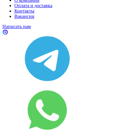
О компании
Оплата и доставка
Контакты
Вакансии
Написать нам