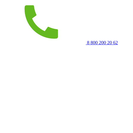
8 800 200 20 62