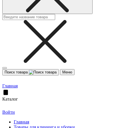
Поиск товара
Меню
Главная
Каталог
Войти
Главная
Товары для клининга и уборки