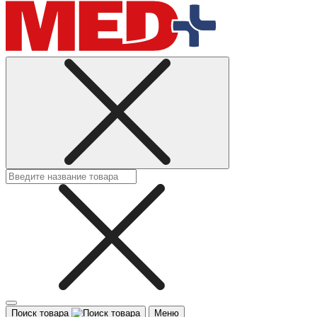
Поиск товара
Меню