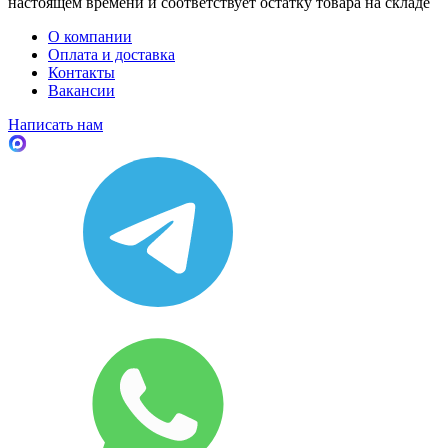
настоящем времени и соответствует остатку товара на складе
О компании
Оплата и доставка
Контакты
Вакансии
Написать нам