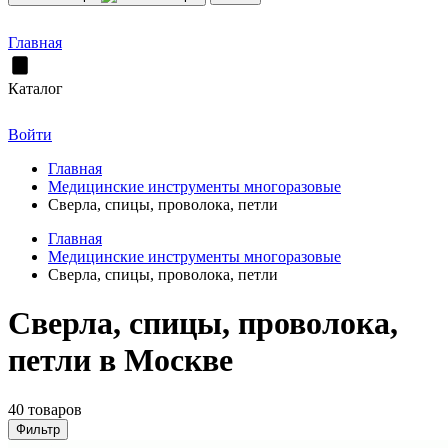
Главная
Каталог
Войти
Главная
Медицинские инструменты многоразовые
Сверла, спицы, проволока, петли
Главная
Медицинские инструменты многоразовые
Сверла, спицы, проволока, петли
Сверла, спицы, проволока,
петли в Москве
40 товаров
Фильтр