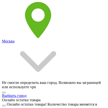
Москва
Не смогли определить ваш город. Возможно вы заграницей
или используете vpn
Выбрать город
Онлайн остатки товара
Онлайн остатки товара!
Количество товара меняется в