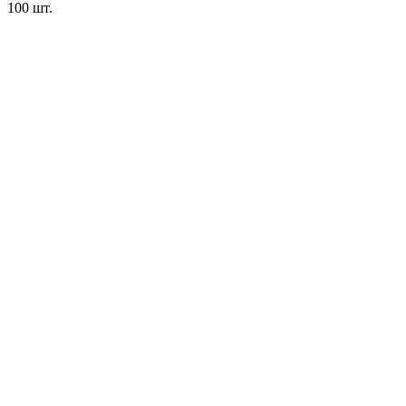
100
шт.