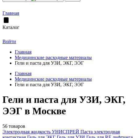
Главная
Каталог
Войти
Главная
Медицинские расходные материалы
Гели и паста для УЗИ, ЭКГ, ЭЭГ
Главная
Медицинские расходные материалы
Гели и паста для УЗИ, ЭКГ, ЭЭГ
Гели и паста для УЗИ, ЭКГ,
ЭЭГ в Москве
56 товаров
Электродная жидкость УНИСПРЕЙ
Паста электродная
контактная
Гель для ЭКГ
Гель для УЗИ
Гель для RF лифтинга