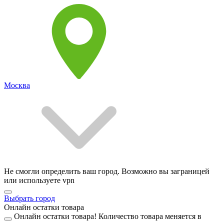
Москва
Не смогли определить ваш город. Возможно вы заграницей
или используете vpn
Выбрать город
Онлайн остатки товара
Онлайн остатки товара!
Количество товара меняется в