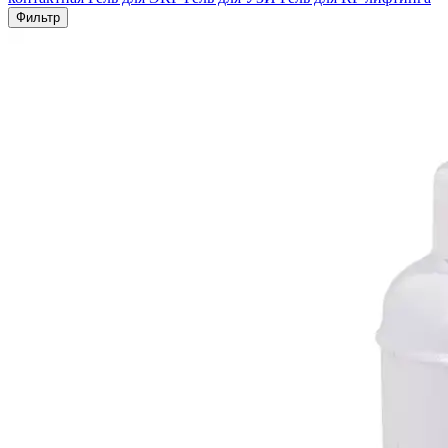
Фильтр