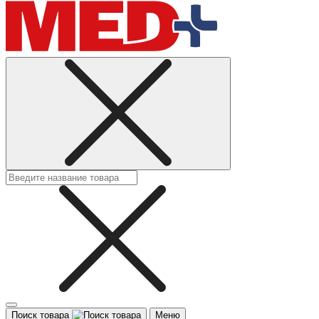
Поиск товара
Меню