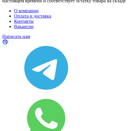
настоящем времени и соответствует остатку товара на складе
О компании
Оплата и доставка
Контакты
Вакансии
Написать нам