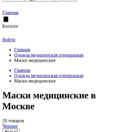
Главная
Каталог
Войти
Главная
Одежда медицинская одноразовая
Маски медицинские
Главная
Одежда медицинская одноразовая
Маски медицинские
Маски медицинские в
Москве
29 товаров
Черные
Фильтр