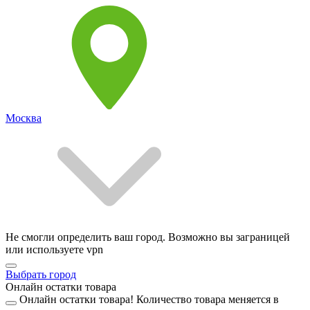
Москва
Не смогли определить ваш город. Возможно вы заграницей
или используете vpn
Выбрать город
Онлайн остатки товара
Онлайн остатки товара!
Количество товара меняется в