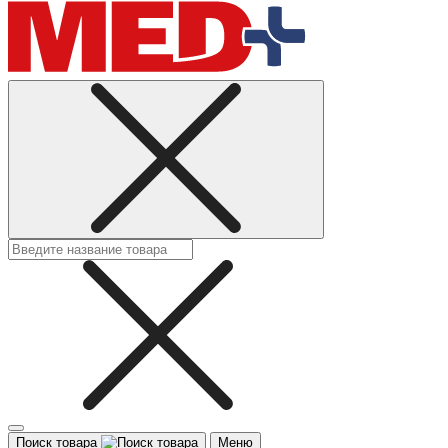
Поиск товара
Меню