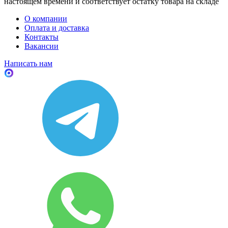
настоящем времени и соответствует остатку товара на складе
О компании
Оплата и доставка
Контакты
Вакансии
Написать нам