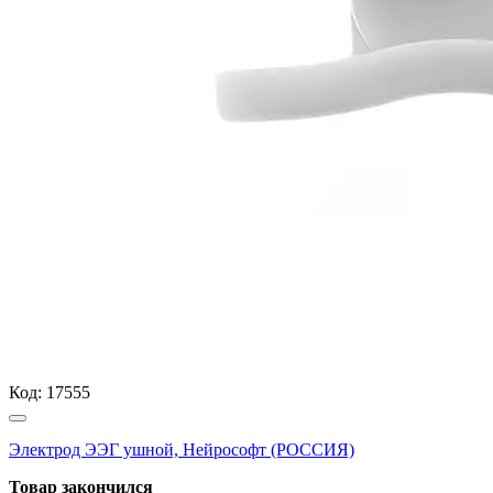
Код:
17555
Электрод ЭЭГ ушной, Нейрософт (РОССИЯ)
Товар закончился