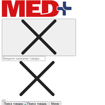
Поиск товара
Меню