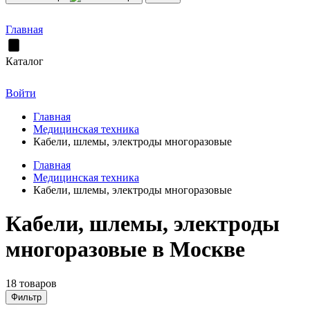
Главная
Каталог
Войти
Главная
Медицинская техника
Кабели, шлемы, электроды многоразовые
Главная
Медицинская техника
Кабели, шлемы, электроды многоразовые
Кабели, шлемы, электроды
многоразовые в Москве
18 товаров
Фильтр