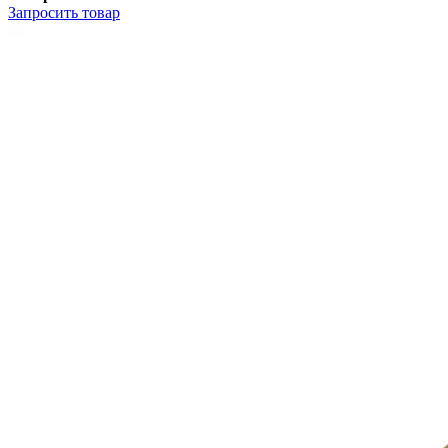
Запросить
товар