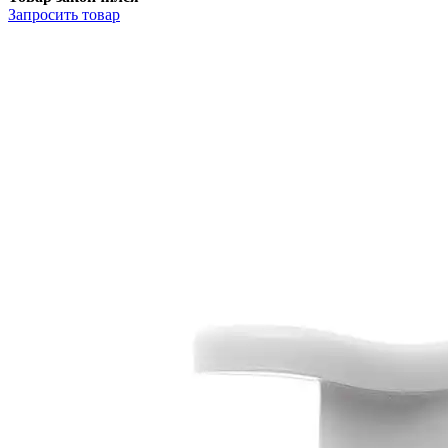
Запросить
товар