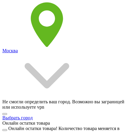
Москва
Не смогли определить ваш город. Возможно вы заграницей
или используете vpn
Выбрать город
Онлайн остатки товара
Онлайн остатки товара!
Количество товара меняется в