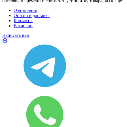
настоящем времени и соответствует остатку товара на складе
О компании
Оплата и доставка
Контакты
Вакансии
Написать нам