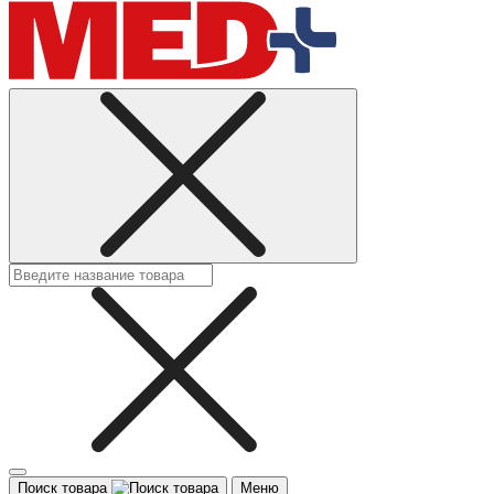
Поиск товара
Меню