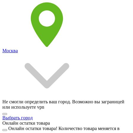
Москва
Не смогли определить ваш город. Возможно вы заграницей
или используете vpn
Выбрать город
Онлайн остатки товара
Онлайн остатки товара!
Количество товара меняется в