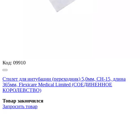
Код:
09910
Стилет для интубации (переходник) 5,0мм, CH-15, длина
365мм, Flexicare Medical Limited (СОЕДИНЕННОЕ
КОРОЛЕВСТВО)
Товар закончился
Запросить
товар