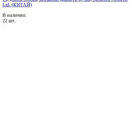
Ltd. (КИТАЙ)
В наличии:
22
шт.