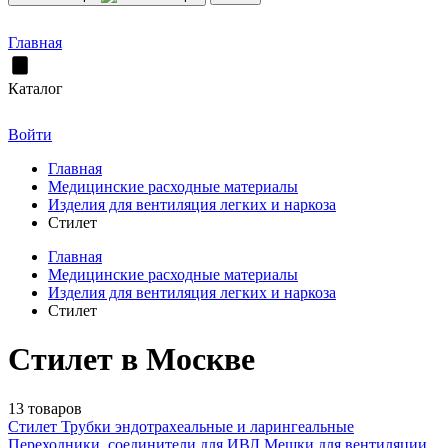
Главная
Каталог
Войти
Главная
Медицинские расходные материалы
Изделия для вентиляция легких и наркоза
Стилет
Главная
Медицинские расходные материалы
Изделия для вентиляция легких и наркоза
Стилет
Стилет в Москве
13 товаров
Стилет
Трубки эндотрахеальные и ларингеальные
Переходники, соединители для ИВЛ
Мешки для вентиляции