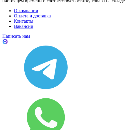
настоящем времени и соответствует остатку товара на складе
О компании
Оплата и доставка
Контакты
Вакансии
Написать нам