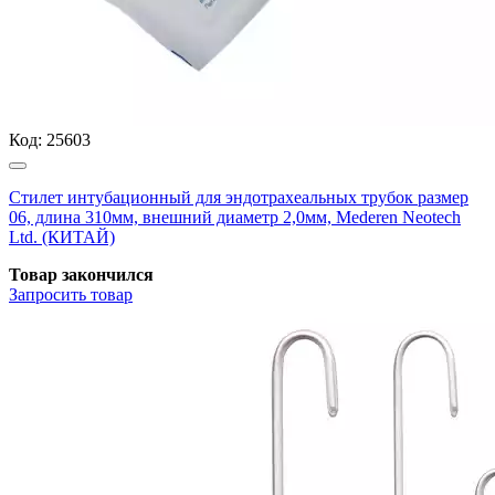
Код:
25603
Стилет интубационный для эндотрахеальных трубок размер
06, длина 310мм, внешний диаметр 2,0мм, Mederen Neotech
Ltd. (КИТАЙ)
Товар закончился
Запросить
товар