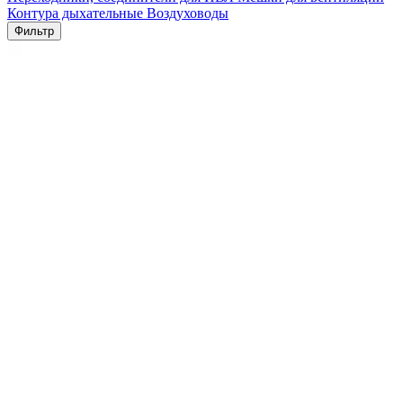
Контура дыхательные
Воздуховоды
Фильтр