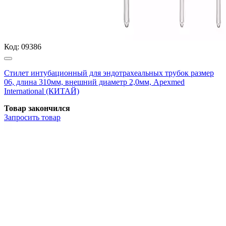
Код:
09386
Стилет интубационный для эндотрахеальных трубок размер
06, длина 310мм, внешний диаметр 2,0мм, Apexmed
International (КИТАЙ)
Товар закончился
Запросить
товар