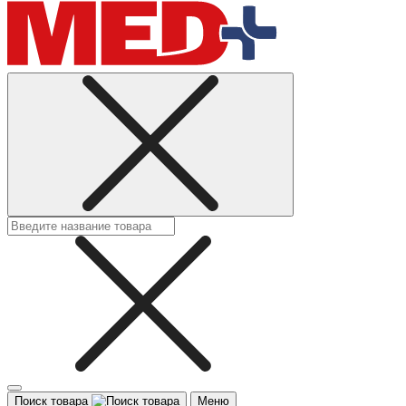
Поиск товара
Меню