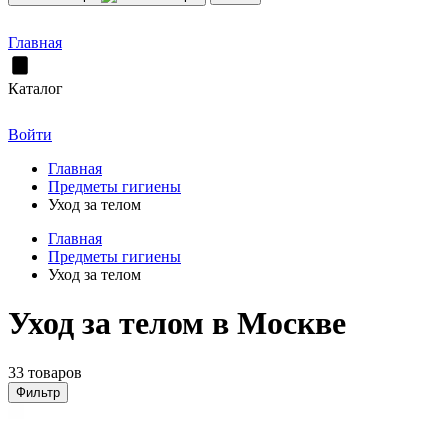
Главная
Каталог
Войти
Главная
Предметы гигиены
Уход за телом
Главная
Предметы гигиены
Уход за телом
Уход за телом в Москве
33 товаров
Фильтр