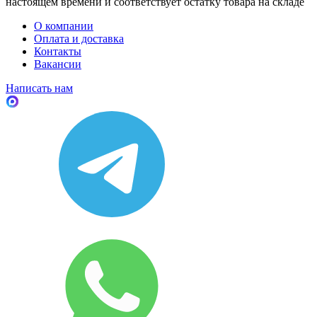
настоящем времени и соответствует остатку товара на складе
О компании
Оплата и доставка
Контакты
Вакансии
Написать нам