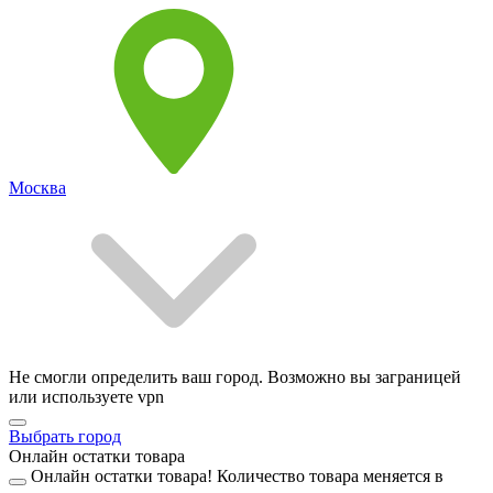
Москва
Не смогли определить ваш город. Возможно вы заграницей
или используете vpn
Выбрать город
Онлайн остатки товара
Онлайн остатки товара!
Количество товара меняется в