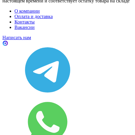
настоящем времени и соответствует остатку товара на складе
О компании
Оплата и доставка
Контакты
Вакансии
Написать нам