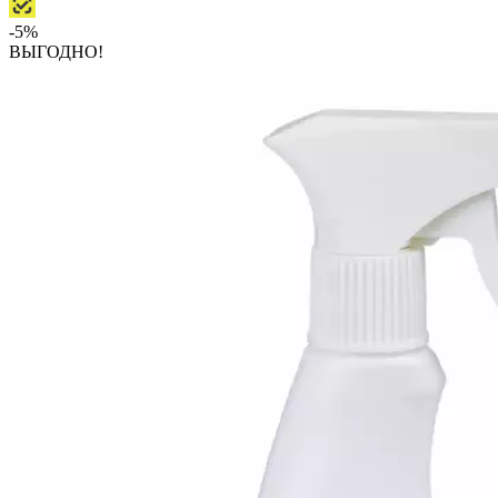
-5%
ВЫГОДНО!