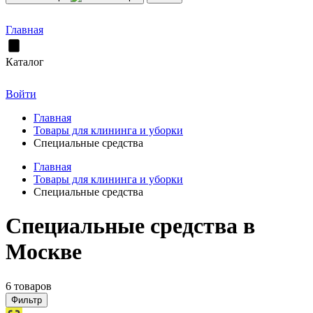
Главная
Каталог
Войти
Главная
Товары для клининга и уборки
Специальные средства
Главная
Товары для клининга и уборки
Специальные средства
Специальные средства в
Москве
6 товаров
Фильтр