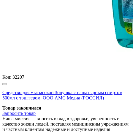
Код:
32207
Средство для мытья окон Золушка с нашатырным спиртом
500мл с триггером, ООО АМС Медиа (РОССИЯ)
Товар закончился
Запросить
товар
Наша миссия — вносить вклад в здоровье, уверенность и
качество жизни людей, поставляя медицинским учреждениям
и частным клиентам надёжные и доступные изделия