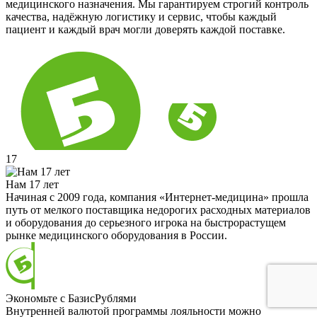
медицинского назначения. Мы гарантируем строгий контроль
качества, надёжную логистику и сервис, чтобы каждый
пациент и каждый врач могли доверять каждой поставке.
17
Нам 17 лет
Начиная с 2009 года, компания «Интернет-медицина» прошла
путь от мелкого поставщика недорогих расходных материалов
и оборудования до серьезного игрока на быстрорастущем
рынке медицинского оборудования в России.
Экономьте с БазисРублями
Внутренней валютой программы лояльности можно