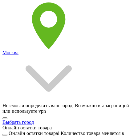
Москва
Не смогли определить ваш город. Возможно вы заграницей
или используете vpn
Выбрать город
Онлайн остатки товара
Онлайн остатки товара!
Количество товара меняется в