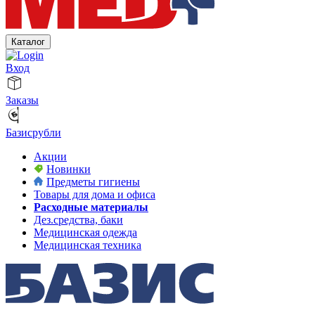
Каталог
Вход
Заказы
Базисрубли
Акции
Новинки
Предметы гигиены
Товары для дома и офиса
Расходные материалы
Дез.средства, баки
Медицинская одежда
Медицинская техника