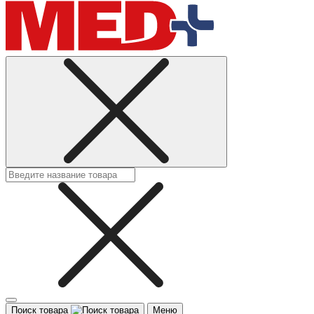
Поиск товара
Меню