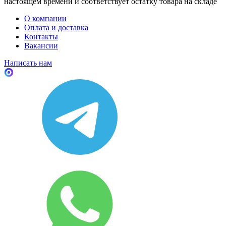
настоящем времени и соответствует остатку товара на складе
О компании
Оплата и доставка
Контакты
Вакансии
Написать нам