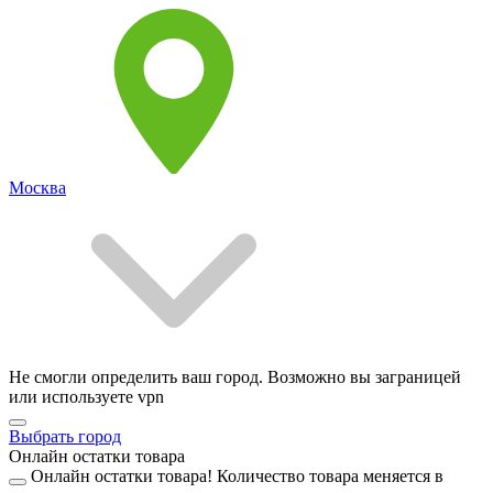
Москва
Не смогли определить ваш город. Возможно вы заграницей
или используете vpn
Выбрать город
Онлайн остатки товара
Онлайн остатки товара!
Количество товара меняется в