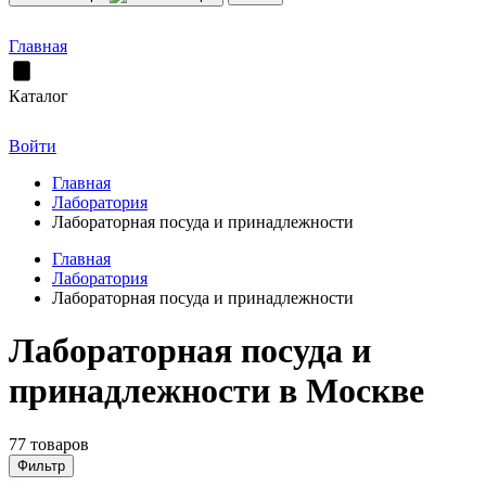
Главная
Каталог
Войти
Главная
Лаборатория
Лабораторная посуда и принадлежности
Главная
Лаборатория
Лабораторная посуда и принадлежности
Лабораторная посуда и
принадлежности в Москве
77 товаров
Фильтр