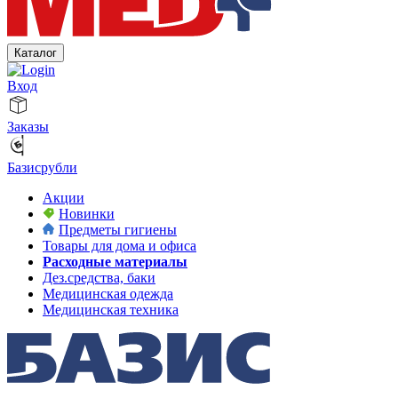
Каталог
Вход
Заказы
Базисрубли
Акции
Новинки
Предметы гигиены
Товары для дома и офиса
Расходные материалы
Дез.средства, баки
Медицинская одежда
Медицинская техника