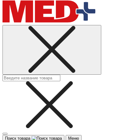
Поиск товара
Меню